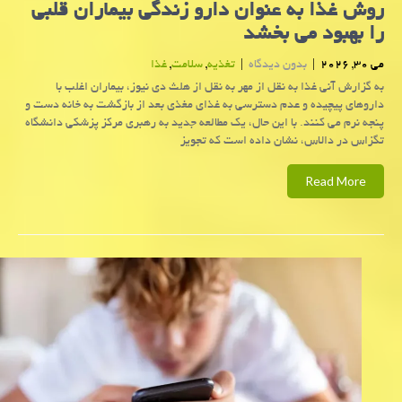
روش غذا به عنوان دارو زندگی بیماران قلبی
را بهبود می بخشد
می 30, 2026
|
بدون دیدگاه
|
تغذیه
,
سلامت
,
غذا
به گزارش آنی غذا به نقل از مهر به نقل از هلث دی نیوز، بیماران اغلب با
داروهای پیچیده و عدم دسترسی به غذای مغذی بعد از بازگشت به خانه دست و
پنجه نرم می کنند. با این حال، یک مطالعه جدید به رهبری مرکز پزشکی دانشگاه
تگزاس در دالاس، نشان داده است که تجویز
Read More