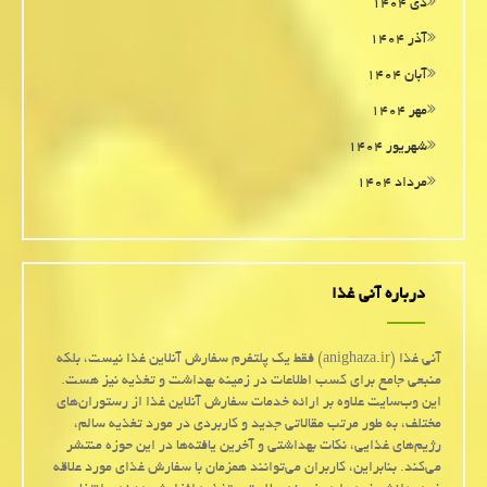
دی ۱۴۰۴
آذر ۱۴۰۴
آبان ۱۴۰۴
مهر ۱۴۰۴
شهریور ۱۴۰۴
مرداد ۱۴۰۴
درباره آنی غذا
آنی غذا (anighaza.ir) فقط یک پلتفرم سفارش آنلاین غذا نیست، بلکه
منبعی جامع برای کسب اطلاعات در زمینه بهداشت و تغذیه نیز هست.
این وب‌سایت علاوه بر ارائه خدمات سفارش آنلاین غذا از رستوران‌های
مختلف، به طور مرتب مقالاتی جدید و کاربردی در مورد تغذیه سالم،
رژیم‌های غذایی، نکات بهداشتی و آخرین یافته‌ها در این حوزه منتشر
می‌کند. بنابراین، کاربران می‌توانند همزمان با سفارش غذای مورد علاقه