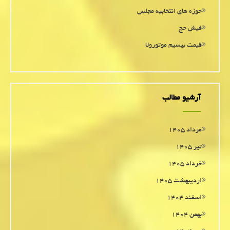
حوزه های انتخابیه مجلس
فیش حج
قیمت بیسیم موتورولا
آرشیو مطالب
مرداد ۱۴۰۵
تیر ۱۴۰۵
خرداد ۱۴۰۵
اردیبهشت ۱۴۰۵
اسفند ۱۴۰۴
بهمن ۱۴۰۴