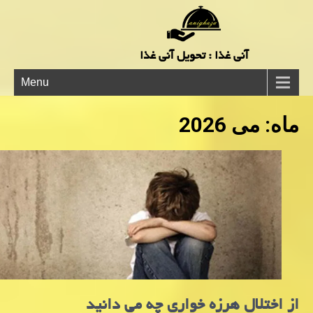
آنی غذا : تحویل آنی غذا
Menu
ماه:
می 2026
از اختلال هرزه خواری چه می دانید