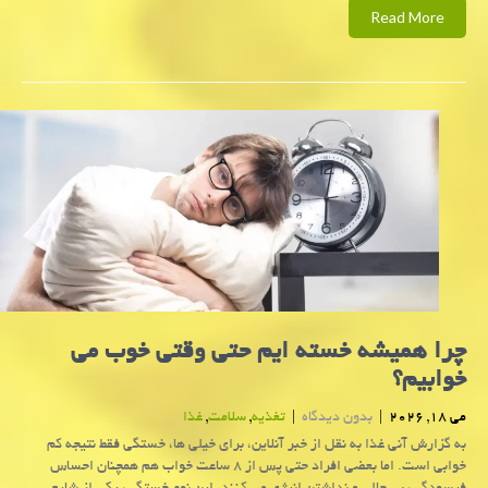
Read More
چرا همیشه خسته ایم حتی وقتی خوب می
خوابیم؟
می 18, 2026
|
بدون دیدگاه
|
تغذیه
,
سلامت
,
غذا
به گزارش آنی غذا به نقل از خبر آنلاین، برای خیلی ها، خستگی فقط نتیجه کم
خوابی است. اما بعضی افراد حتی پس از ۸ ساعت خواب هم همچنان احساس