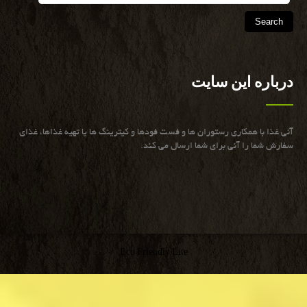
درباره این سایت
آنی غذا با همكاری رستوران ها و فست فودها و كیترینگ ها یا تهیه غذاها، غذای
سفارش شما را آنی برای شما ارسال می كند.
Eco Friendly Lite