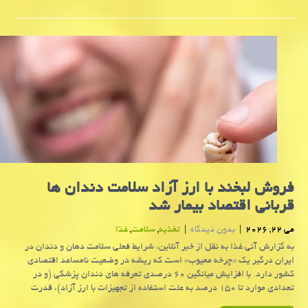
فروش لبخند با ارز آزاد سلامت دندان ها
قربانی اقتصاد بیمار شد
می 22, 2026
|
بدون دیدگاه
|
تغذیه
,
سلامت
,
غذا
به گزارش آنی غذا به نقل از خبر آنلاین، شرایط فعلی سلامت دهان و دندان در
ایران درگیر یک «چرخه معیوب» است که ریشه در وضعیت نامساعد اقتصادی
کشور دارد. با افزایش میانگین ۶۰ درصدی تعرفه های دندان پزشکی (و در
تعدادی موارد تا ۱۵۰ درصد به علت استفاده از تجهیزات با ارز آزاد)، قدرت