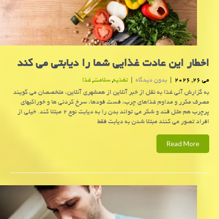
اخطار این عادت غذایی شما را دیابتی می کند
می 26, 2026
|
بدون دیدگاه
|
تغذیه
,
سلامت
,
غذا
به گزارش آنی غذا به نقل از خبر آنلاین از همشهری آنلاین، متخصصان می گویند
مصرف مکرر و مداوم غذاهای چرب، فست فودها، سرخ کردنی ها و خوراکیهای
پرچرب هم مثل قند و شکر می تواند بدن را به دیابت نوع ۲ مبتلا کند. خیلی از
افراد تصور می کنند مبتلا شدن به دیابت فقط
Read More