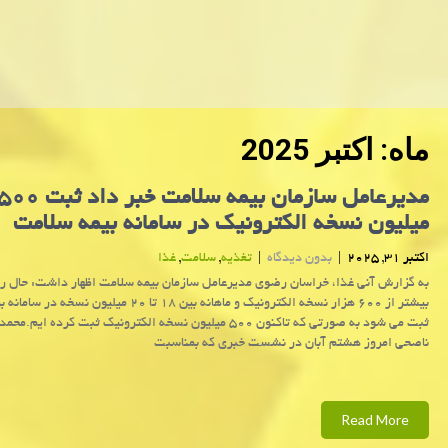
ماه:
اکتبر 2025
مدیرعامل سازمان بیمه سلامت خبر داد ثبت 
میلیون نسخه الکترونیک در سامانه بیمه سلامت
اکتبر 31, 2025
|
بدون دیدگاه
|
تغذیه
,
سلامت
,
غذا
به گزارش آنی غذا، خراسان رضوی مدیرعامل سازمان بیمه سلامت اظهار داشت: حال رو
بیشتر از ۶۰۰ هزار نسخه الکترونیک و ماهانه بین ۱۸ تا ۲۰ میلیون 
ثبت می شود به صورتی که تاکنون ۵۰۰ میلیون نسخه الکترونیک ثبت کرده ایم.
ناصحی امروز هشتم آبان در نشست خبری که بمناسبت
Read More