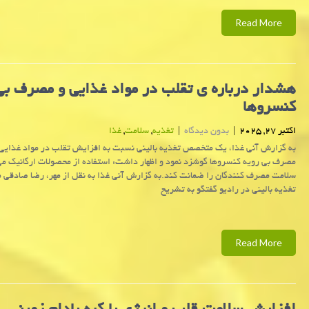
Read More
هشدار درباره ی تقلب در مواد غذایی و مصرف بی
کنسروها
اکتبر 27, 2025
|
بدون دیدگاه
|
تغذیه
,
سلامت
,
غذا
به گزارش آنی غذا، یک متخصص تغذیه بالینی نسبت به افزایش تقلب در مواد غذایی
مصرف بی رویه کنسروها گوشزد نمود و اظهار داشت: استفاده از محصولات ارگانیک می
سلامت مصرف کنندگان را ضمانت کند.به گزارش آنی غذا به نقل از مهر، رضا صادق
تغذیه بالینی در رادیو گفتگو به تشریح
Read More