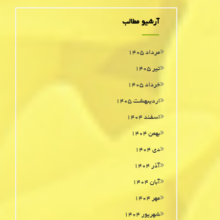
آرشیو مطالب
مرداد ۱۴۰۵
تیر ۱۴۰۵
خرداد ۱۴۰۵
اردیبهشت ۱۴۰۵
اسفند ۱۴۰۴
بهمن ۱۴۰۴
دی ۱۴۰۴
آذر ۱۴۰۴
آبان ۱۴۰۴
مهر ۱۴۰۴
شهریور ۱۴۰۴