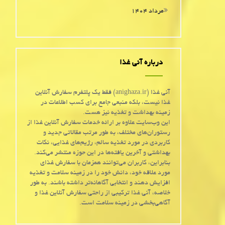
مرداد ۱۴۰۴
درباره آنی غذا
آنی غذا (anighaza.ir) فقط یک پلتفرم سفارش آنلاین
غذا نیست، بلکه منبعی جامع برای کسب اطلاعات در
زمینه بهداشت و تغذیه نیز هست.
این وب‌سایت علاوه بر ارائه خدمات سفارش آنلاین غذا از
رستوران‌های مختلف، به طور مرتب مقالاتی جدید و
کاربردی در مورد تغذیه سالم، رژیم‌های غذایی، نکات
بهداشتی و آخرین یافته‌ها در این حوزه منتشر می‌کند.
بنابراین، کاربران می‌توانند همزمان با سفارش غذای
مورد علاقه خود، دانش خود را در زمینه سلامت و تغذیه
افزایش دهند و انتخابی آگاهانه‌تر داشته باشند. به طور
خلاصه، آنی غذا ترکیبی از راحتی سفارش آنلاین غذا و
آگاهی‌بخشی در زمینه سلامت است.