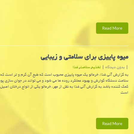
Read More
میوه پاییزی برای سلامتی و زیبایی
|
بدون دیدگاه
|
تغذیه
,
سلامت
,
غذا
به گزارش آنی غذا، خرمالو یک میوه پاییزی محبوب است که طبع آن گرم و تر است ک
سلامت دستگاه گوارش و بهبود عملکرد روده ها می شود و می تواند در جوان سازی پ
کمک کننده باشد.به گزارش آنی غذا به نقل از مهر، خرمالو یکی از انواع درختان اصیل
است
Read More