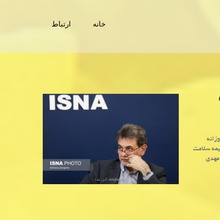
خانه
ارتباط
۵۰۰
زانه
نسخه در سامانه بیمه سلامت
محمدمهدی