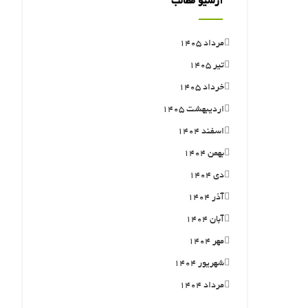
آرشیو مطالب
مرداد ۱۴۰۵
تیر ۱۴۰۵
خرداد ۱۴۰۵
اردیبهشت ۱۴۰۵
اسفند ۱۴۰۴
بهمن ۱۴۰۴
دی ۱۴۰۴
آذر ۱۴۰۴
آبان ۱۴۰۴
مهر ۱۴۰۴
شهریور ۱۴۰۴
مرداد ۱۴۰۴