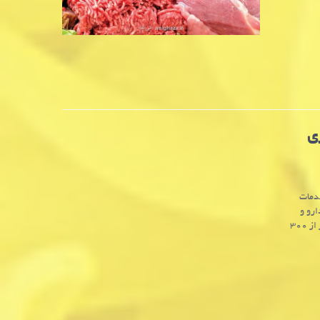
ی
دمات
رو و
مطالبات پرستاران دانست و اظهار داشت: در حوزه دارو مشکلاتی همچون کمبود بیشتر از ۳۰۰