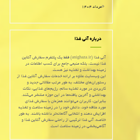
مرداد ۱۴۰۴
درباره آنی غذا
آنی غذا (anighaza.ir) فقط یک پلتفرم سفارش آنلاین
غذا نیست، بلکه منبعی جامع برای کسب اطلاعات در
زمینه بهداشت و تغذیه نیز هست.
این وب‌سایت علاوه بر ارائه خدمات سفارش آنلاین غذا از
رستوران‌های مختلف، به طور مرتب مقالاتی جدید و
کاربردی در مورد تغذیه سالم، رژیم‌های غذایی، نکات
بهداشتی و آخرین یافته‌ها در این حوزه منتشر می‌کند.
بنابراین، کاربران می‌توانند همزمان با سفارش غذای
مورد علاقه خود، دانش خود را در زمینه سلامت و تغذیه
افزایش دهند و انتخابی آگاهانه‌تر داشته باشند. به طور
خلاصه، آنی غذا ترکیبی از راحتی سفارش آنلاین غذا و
آگاهی‌بخشی در زمینه سلامت است.