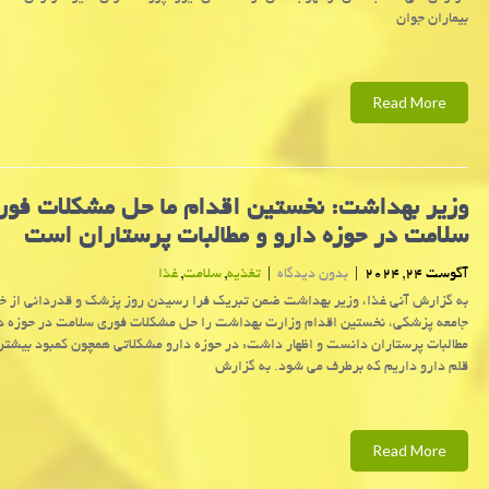
بیماران جوان
Read More
وزیر بهداشت: نخستین اقدام ما حل مشکلات فور
سلامت در حوزه دارو و مطالبات پرستاران است
آگوست 24, 2024
|
بدون دیدگاه
|
تغذیه
,
سلامت
,
غذا
به گزارش آنی غذا، وزیر بهداشت ضمن تبریک فرا رسیدن روز پزشک و قدردانی از خ
جامعه پزشکی، نخستین اقدام وزارت بهداشت را حل مشکلات فوری سلامت در حوزه دا
قلم دارو داریم که برطرف می شود. به گزارش
Read More