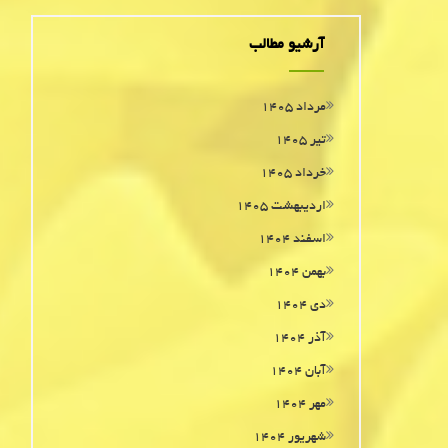
آرشیو مطالب
مرداد ۱۴۰۵
تیر ۱۴۰۵
خرداد ۱۴۰۵
اردیبهشت ۱۴۰۵
اسفند ۱۴۰۴
بهمن ۱۴۰۴
دی ۱۴۰۴
آذر ۱۴۰۴
آبان ۱۴۰۴
مهر ۱۴۰۴
شهریور ۱۴۰۴