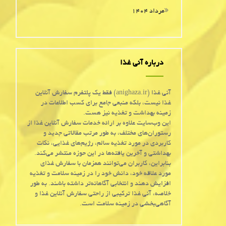
مرداد ۱۴۰۴
درباره آنی غذا
آنی غذا (anighaza.ir) فقط یک پلتفرم سفارش آنلاین
غذا نیست، بلکه منبعی جامع برای کسب اطلاعات در
زمینه بهداشت و تغذیه نیز هست.
این وب‌سایت علاوه بر ارائه خدمات سفارش آنلاین غذا از
رستوران‌های مختلف، به طور مرتب مقالاتی جدید و
کاربردی در مورد تغذیه سالم، رژیم‌های غذایی، نکات
بهداشتی و آخرین یافته‌ها در این حوزه منتشر می‌کند.
بنابراین، کاربران می‌توانند همزمان با سفارش غذای
مورد علاقه خود، دانش خود را در زمینه سلامت و تغذیه
افزایش دهند و انتخابی آگاهانه‌تر داشته باشند. به طور
خلاصه، آنی غذا ترکیبی از راحتی سفارش آنلاین غذا و
آگاهی‌بخشی در زمینه سلامت است.