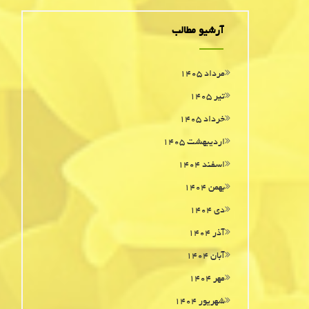
آرشیو مطالب
مرداد ۱۴۰۵
تیر ۱۴۰۵
خرداد ۱۴۰۵
اردیبهشت ۱۴۰۵
اسفند ۱۴۰۴
بهمن ۱۴۰۴
دی ۱۴۰۴
آذر ۱۴۰۴
آبان ۱۴۰۴
مهر ۱۴۰۴
شهریور ۱۴۰۴