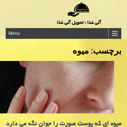
آنی غذا : تحویل آنی غذا
Menu
برچسب:
میوه
میوه ای که پوست صورت را جوان نگه می دارد