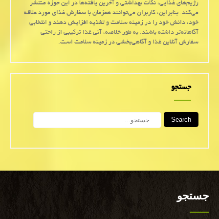
رژیم‌های غذایی، نکات بهداشتی و آخرین یافته‌ها در این حوزه منتشر
می‌کند. بنابراین، کاربران می‌توانند همزمان با سفارش غذای مورد علاقه
خود، دانش خود را در زمینه سلامت و تغذیه افزایش دهند و انتخابی
آگاهانه‌تر داشته باشند. به طور خلاصه، آنی غذا ترکیبی از راحتی
سفارش آنلاین غذا و آگاهی‌بخشی در زمینه سلامت است.
جستجو
Search
جستجو