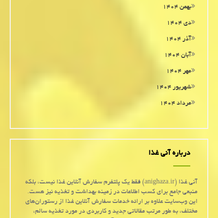
بهمن ۱۴۰۴
دی ۱۴۰۴
آذر ۱۴۰۴
آبان ۱۴۰۴
مهر ۱۴۰۴
شهریور ۱۴۰۴
مرداد ۱۴۰۴
درباره آنی غذا
آنی غذا (anighaza.ir) فقط یک پلتفرم سفارش آنلاین غذا نیست، بلکه
منبعی جامع برای کسب اطلاعات در زمینه بهداشت و تغذیه نیز هست.
این وب‌سایت علاوه بر ارائه خدمات سفارش آنلاین غذا از رستوران‌های
مختلف، به طور مرتب مقالاتی جدید و کاربردی در مورد تغذیه سالم،