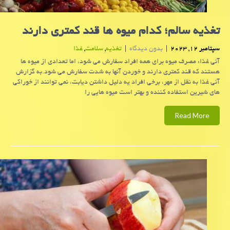
تغذیه سالم؛ کدام میوه ها قند کمتری دارند
سپتامبر 12, 2023
|
بدون دیدگاه
|
تغذیه
,
سلامت
,
غذا
آنی غذا: مصرف میوه برای همه افراد سفارش می شود، اما تعدادی از میوه ها
هستند که قند کمتری دارند و خوردن آنها به شدت سفارش می شود.به گزارش
آنی غذا به نقل از مهر، برخی افراد یه دلیل داشتن دیابت، نمی توانند از خوراکی
های شیرین استفاده کننده و بهتر است میوه هایی را
Read More