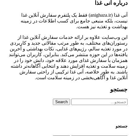
درباره آنی غذا
آنی غذا (anighaza.ir) فقط یک پلتفرم سفارش آنلاین غذا
نیست، بلکه منبعی جامع برای کسب اطلاعات در زمینه
بهداشت و تغذیه نیز هست.
این وب‌سایت علاوه بر ارائه خدمات سفارش آنلاین غذا از
رستوران‌های مختلف، به طور مرتب مقالاتی جدید و کاربردی
در مورد تغذیه سالم، رژیم‌های غذایی، نکات بهداشتی و آخرین
یافته‌ها در این حوزه منتشر می‌کند. بنابراین، کاربران می‌توانند
همزمان با سفارش غذای مورد علاقه خود، دانش خود را در
زمینه سلامت و تغذیه افزایش دهند و انتخابی آگاهانه‌تر داشته
باشند. به طور خلاصه، آنی غذا ترکیبی از راحتی سفارش
آنلاین غذا و آگاهی‌بخشی در زمینه سلامت است.
جستجو
Search
جستجو