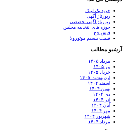
خرید بک لینک
رپورتاژ آگهی
رپورتاژ آگهی تخصصی
حوزه های انتخابیه مجلس
فیش حج
قیمت بیسیم موتورولا
آرشیو مطالب
مرداد ۱۴۰۵
تیر ۱۴۰۵
خرداد ۱۴۰۵
اردیبهشت ۱۴۰۵
اسفند ۱۴۰۴
بهمن ۱۴۰۴
دی ۱۴۰۴
آذر ۱۴۰۴
آبان ۱۴۰۴
مهر ۱۴۰۴
شهریور ۱۴۰۴
مرداد ۱۴۰۴