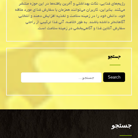
رژیم‌های غذایی، نکات بهداشتی و آخرین یافته‌ها در این حوزه منتشر
می‌کند. بنابراین، کاربران می‌توانند همزمان با سفارش غذای مورد علاقه
خود، دانش خود را در زمینه سلامت و تغذیه افزایش دهند و انتخابی
آگاهانه‌تر داشته باشند. به طور خلاصه، آنی غذا ترکیبی از راحتی
سفارش آنلاین غذا و آگاهی‌بخشی در زمینه سلامت است.
جستجو
Search
جستجو