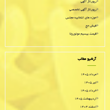
رپورتاژ آگهی
رپورتاژ آگهی تخصصی
حوزه های انتخابیه مجلس
فیش حج
قیمت بیسیم موتورولا
آرشیو مطالب
مرداد ۱۴۰۵
تیر ۱۴۰۵
خرداد ۱۴۰۵
اردیبهشت ۱۴۰۵
اسفند ۱۴۰۴