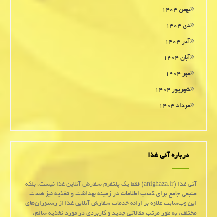
بهمن ۱۴۰۴
دی ۱۴۰۴
آذر ۱۴۰۴
آبان ۱۴۰۴
مهر ۱۴۰۴
شهریور ۱۴۰۴
مرداد ۱۴۰۴
درباره آنی غذا
آنی غذا (anighaza.ir) فقط یک پلتفرم سفارش آنلاین غذا نیست، بلکه
منبعی جامع برای کسب اطلاعات در زمینه بهداشت و تغذیه نیز هست.
این وب‌سایت علاوه بر ارائه خدمات سفارش آنلاین غذا از رستوران‌های
مختلف، به طور مرتب مقالاتی جدید و کاربردی در مورد تغذیه سالم،