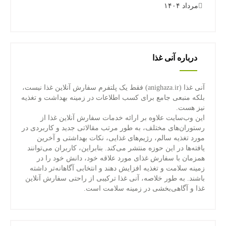
مرداد ۱۴۰۴
درباره آنی غذا
آنی غذا (anighaza.ir) فقط یک پلتفرم سفارش آنلاین غذا نیست،
بلکه منبعی جامع برای کسب اطلاعات در زمینه بهداشت و تغذیه
نیز هست.
این وب‌سایت علاوه بر ارائه خدمات سفارش آنلاین غذا از
رستوران‌های مختلف، به طور مرتب مقالاتی جدید و کاربردی در
مورد تغذیه سالم، رژیم‌های غذایی، نکات بهداشتی و آخرین
یافته‌ها در این حوزه منتشر می‌کند. بنابراین، کاربران می‌توانند
همزمان با سفارش غذای مورد علاقه خود، دانش خود را در
زمینه سلامت و تغذیه افزایش دهند و انتخابی آگاهانه‌تر داشته
باشند. به طور خلاصه، آنی غذا ترکیبی از راحتی سفارش آنلاین
غذا و آگاهی‌بخشی در زمینه سلامت است.