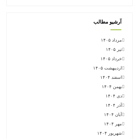
آرشیو مطالب
مرداد ۱۴۰۵
تیر ۱۴۰۵
خرداد ۱۴۰۵
اردیبهشت ۱۴۰۵
اسفند ۱۴۰۴
بهمن ۱۴۰۴
دی ۱۴۰۴
آذر ۱۴۰۴
آبان ۱۴۰۴
مهر ۱۴۰۴
شهریور ۱۴۰۴