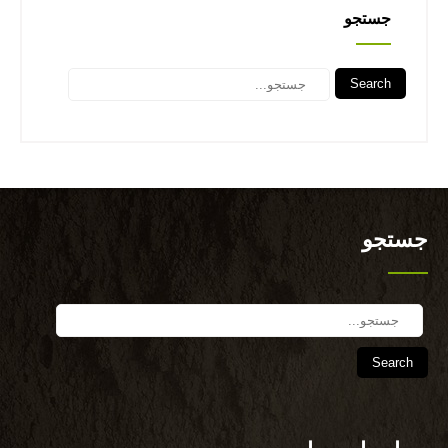
جستجو
Search
جستجو
Search