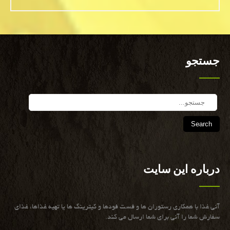
جستجو
Search
درباره این سایت
آنی غذا با همكاری رستوران ها و فست فودها و كیترینگ ها یا تهیه غذاها، غذای
سفارش شما را آنی برای شما ارسال می كند.