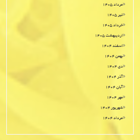
مرداد ۱۴۰۵
تیر ۱۴۰۵
خرداد ۱۴۰۵
اردیبهشت ۱۴۰۵
اسفند ۱۴۰۴
بهمن ۱۴۰۴
دی ۱۴۰۴
آذر ۱۴۰۴
آبان ۱۴۰۴
مهر ۱۴۰۴
شهریور ۱۴۰۴
مرداد ۱۴۰۴