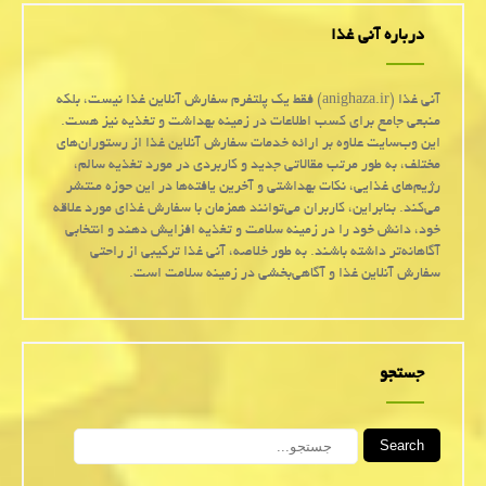
درباره آنی غذا
آنی غذا (anighaza.ir) فقط یک پلتفرم سفارش آنلاین غذا نیست، بلکه
منبعی جامع برای کسب اطلاعات در زمینه بهداشت و تغذیه نیز هست.
این وب‌سایت علاوه بر ارائه خدمات سفارش آنلاین غذا از رستوران‌های
مختلف، به طور مرتب مقالاتی جدید و کاربردی در مورد تغذیه سالم،
رژیم‌های غذایی، نکات بهداشتی و آخرین یافته‌ها در این حوزه منتشر
می‌کند. بنابراین، کاربران می‌توانند همزمان با سفارش غذای مورد علاقه
خود، دانش خود را در زمینه سلامت و تغذیه افزایش دهند و انتخابی
آگاهانه‌تر داشته باشند. به طور خلاصه، آنی غذا ترکیبی از راحتی
سفارش آنلاین غذا و آگاهی‌بخشی در زمینه سلامت است.
جستجو
Search