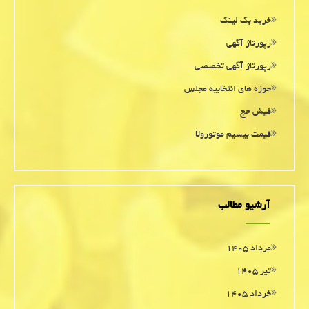
خرید بک لینک
رپورتاژ آگهی
رپورتاژ آگهی تخصصی
حوزه های انتخابیه مجلس
فیش حج
قیمت بیسیم موتورولا
آرشیو مطالب
مرداد ۱۴۰۵
تیر ۱۴۰۵
خرداد ۱۴۰۵