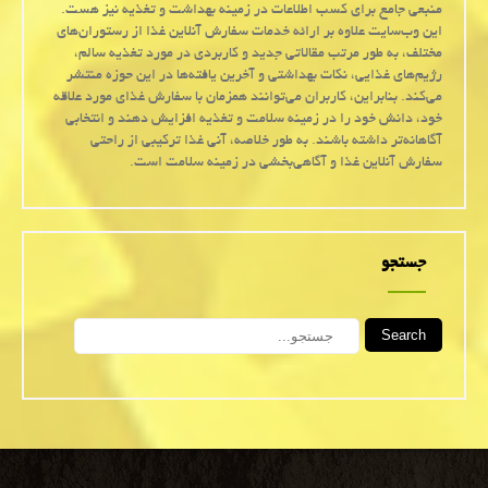
منبعی جامع برای کسب اطلاعات در زمینه بهداشت و تغذیه نیز هست.
این وب‌سایت علاوه بر ارائه خدمات سفارش آنلاین غذا از رستوران‌های
مختلف، به طور مرتب مقالاتی جدید و کاربردی در مورد تغذیه سالم،
رژیم‌های غذایی، نکات بهداشتی و آخرین یافته‌ها در این حوزه منتشر
می‌کند. بنابراین، کاربران می‌توانند همزمان با سفارش غذای مورد علاقه
خود، دانش خود را در زمینه سلامت و تغذیه افزایش دهند و انتخابی
آگاهانه‌تر داشته باشند. به طور خلاصه، آنی غذا ترکیبی از راحتی
سفارش آنلاین غذا و آگاهی‌بخشی در زمینه سلامت است.
جستجو
Search