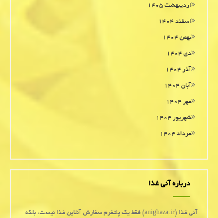
اردیبهشت ۱۴۰۵
اسفند ۱۴۰۴
بهمن ۱۴۰۴
دی ۱۴۰۴
آذر ۱۴۰۴
آبان ۱۴۰۴
مهر ۱۴۰۴
شهریور ۱۴۰۴
مرداد ۱۴۰۴
درباره آنی غذا
آنی غذا (anighaza.ir) فقط یک پلتفرم سفارش آنلاین غذا نیست، بلکه