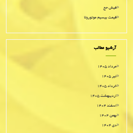
فیش حج
قیمت بیسیم موتورولا
آرشیو مطالب
مرداد ۱۴۰۵
تیر ۱۴۰۵
خرداد ۱۴۰۵
اردیبهشت ۱۴۰۵
اسفند ۱۴۰۴
بهمن ۱۴۰۴
دی ۱۴۰۴