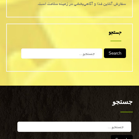
سفارش آنلاین غذا و آگاهی‌بخشی در زمینه سلامت است.
جستجو
Search
جستجو
Search