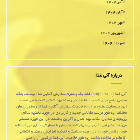
آذر ۱۴۰۴
آبان ۱۴۰۴
مهر ۱۴۰۴
شهریور ۱۴۰۴
مرداد ۱۴۰۴
درباره آنی غذا
آنی غذا (anighaza.ir) فقط یک پلتفرم سفارش آنلاین غذا نیست، بلکه
منبعی جامع برای کسب اطلاعات در زمینه بهداشت و تغذیه نیز هست.
این وب‌سایت علاوه بر ارائه خدمات سفارش آنلاین غذا از رستوران‌های
مختلف، به طور مرتب مقالاتی جدید و کاربردی در مورد تغذیه سالم،
رژیم‌های غذایی، نکات بهداشتی و آخرین یافته‌ها در این حوزه منتشر
می‌کند. بنابراین، کاربران می‌توانند همزمان با سفارش غذای مورد علاقه
خود، دانش خود را در زمینه سلامت و تغذیه افزایش دهند و انتخابی
آگاهانه‌تر داشته باشند. به طور خلاصه، آنی غذا ترکیبی از راحتی