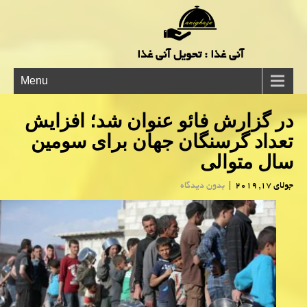
آنی غذا : تحویل آنی غذا
Menu
در گزارش فائو عنوان شد؛ افزایش
تعداد گرسنگان جهان برای سومین
سال متوالی
جولای 17, 2019
|
بدون دیدگاه