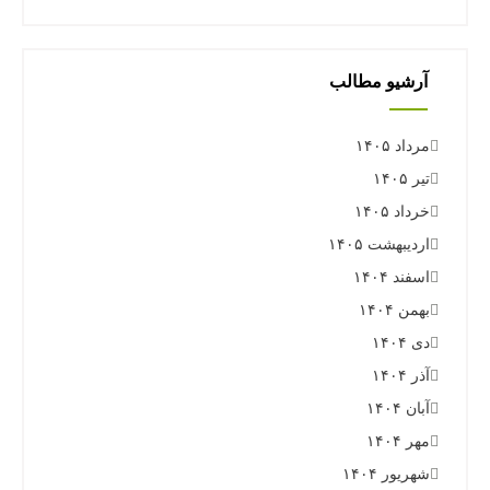
آرشیو مطالب
مرداد ۱۴۰۵
تیر ۱۴۰۵
خرداد ۱۴۰۵
اردیبهشت ۱۴۰۵
اسفند ۱۴۰۴
بهمن ۱۴۰۴
دی ۱۴۰۴
آذر ۱۴۰۴
آبان ۱۴۰۴
مهر ۱۴۰۴
شهریور ۱۴۰۴