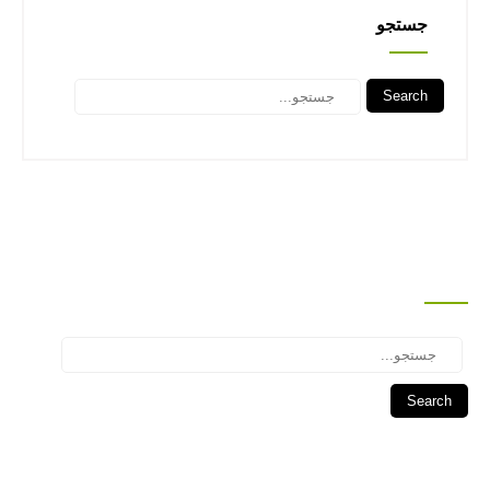
جستجو
Search
جستجو
Search