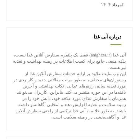
مرداد ۱۴۰۴
درباره آنی غذا
آنی غذا (anighaza.ir) فقط یک پلتفرم سفارش آنلاین غذا نیست،
بلکه منبعی جامع برای کسب اطلاعات در زمینه بهداشت و تغذیه
نیز هست.
این وب‌سایت علاوه بر ارائه خدمات سفارش آنلاین غذا از
رستوران‌های مختلف، به طور مرتب مقالاتی جدید و کاربردی در
مورد تغذیه سالم، رژیم‌های غذایی، نکات بهداشتی و آخرین
یافته‌ها در این حوزه منتشر می‌کند. بنابراین، کاربران می‌توانند
همزمان با سفارش غذای مورد علاقه خود، دانش خود را در
زمینه سلامت و تغذیه افزایش دهند و انتخابی آگاهانه‌تر داشته
باشند. به طور خلاصه، آنی غذا ترکیبی از راحتی سفارش آنلاین
غذا و آگاهی‌بخشی در زمینه سلامت است.