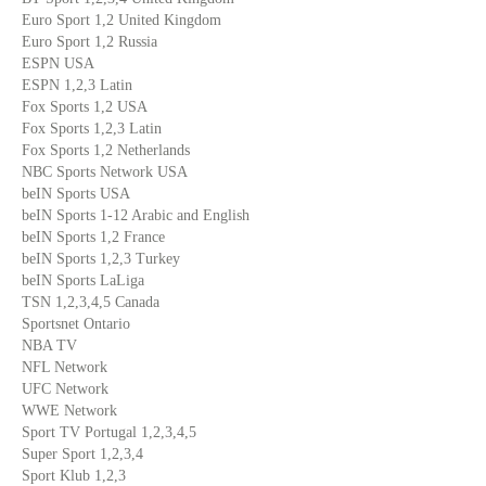
Euro Sport 1,2 United Kingdom
Euro Sport 1,2 Russia
ESPN USA
ESPN 1,2,3 Latin
Fox Sports 1,2 USA
Fox Sports 1,2,3 Latin
Fox Sports 1,2 Netherlands
NBC Sports Network USA
beIN Sports USA
beIN Sports 1-12 Arabic and English
beIN Sports 1,2 France
beIN Sports 1,2,3 Turkey
beIN Sports LaLiga
TSN 1,2,3,4,5 Canada
Sportsnet Ontario
NBA TV
NFL Network
UFC Network
WWE Network
Sport TV Portugal 1,2,3,4,5
Super Sport 1,2,3,4
Sport Klub 1,2,3