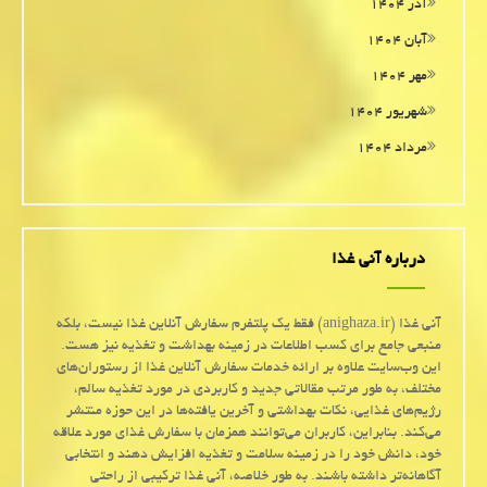
آذر ۱۴۰۴
آبان ۱۴۰۴
مهر ۱۴۰۴
شهریور ۱۴۰۴
مرداد ۱۴۰۴
درباره آنی غذا
آنی غذا (anighaza.ir) فقط یک پلتفرم سفارش آنلاین غذا نیست، بلکه
منبعی جامع برای کسب اطلاعات در زمینه بهداشت و تغذیه نیز هست.
این وب‌سایت علاوه بر ارائه خدمات سفارش آنلاین غذا از رستوران‌های
مختلف، به طور مرتب مقالاتی جدید و کاربردی در مورد تغذیه سالم،
رژیم‌های غذایی، نکات بهداشتی و آخرین یافته‌ها در این حوزه منتشر
می‌کند. بنابراین، کاربران می‌توانند همزمان با سفارش غذای مورد علاقه
خود، دانش خود را در زمینه سلامت و تغذیه افزایش دهند و انتخابی
آگاهانه‌تر داشته باشند. به طور خلاصه، آنی غذا ترکیبی از راحتی