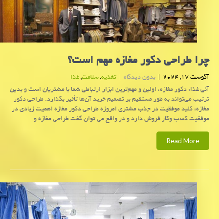
چرا طراحی دکور مغازه مهم است؟
آگوست 17, 2024
|
بدون دیدگاه
|
تغذیه
,
سلامت
,
غذا
آنی غذا: دکور مغازه، اولین و مهم‌ترین ابزار ارتباطی شما با مشتریان است و بدین
ترتیب می‌تواند به طور مستقیم بر تصمیم خرید آن‌ها تأثیر بگذارد. طراحی دکور
مغازه: کلید موفقیت در جذب مشتری امروزه طراحی دکور مغازه اهمیت زیادی در
موفقیت کسب وکار فروش دارد و در واقع می توان گفت طراحی مغازه و
Read More