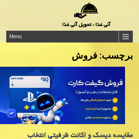
آنی غذا : تحویل آنی غذا
Menu
برچسب:
فروش
مقایسه دیسک و اکانت ظرفیتی انتخاب