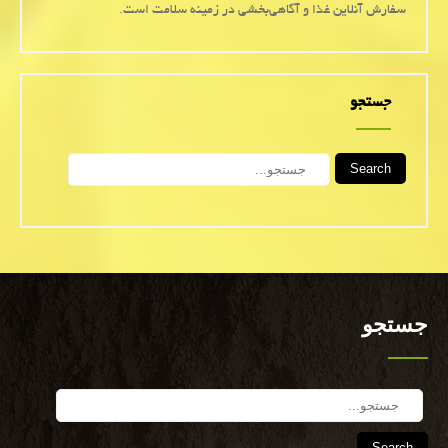
سفارش آنلاین غذا و آگاهی‌بخشی در زمینه سلامت است.
جستجو
Search
جستجو
Search