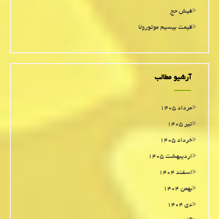
فیش حج
قیمت بیسیم موتورولا
آرشیو مطالب
مرداد ۱۴۰۵
تیر ۱۴۰۵
خرداد ۱۴۰۵
اردیبهشت ۱۴۰۵
اسفند ۱۴۰۴
بهمن ۱۴۰۴
دی ۱۴۰۴