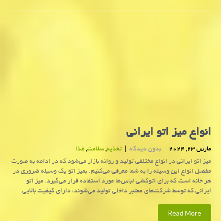
انواع میز اتو ایرانی
مارس 23, 2024
|
بدون دیدگاه
|
تغذیه
,
سلامت
,
غذا
میز اتو ایرانی در انواع مختلفی تولید و روانه بازار می‌شود که در ادامه به صورت
مفصل انواع این وسیله را به شما معرفی می‌کنیم. بمیز اتو یک وسیله ضروری در
هر خانه است که برای اتوکشی لباس‌ها مورد استفاده قرار می‌گیرد. میز اتو
ایرانی که توسط شرکت‌های معتبر داخلی تولید می‌شوند، دارای کیفیت بالایی
Read More