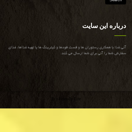
درباره این سایت
آنی غذا با همكاری رستوران ها و فست فودها و كیترینگ ها یا تهیه غذاها، غذای
سفارش شما را آنی برای شما ارسال می كند.
Eco Friendly Lite