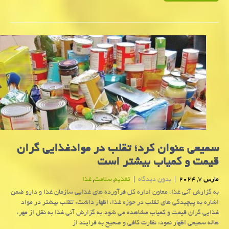
سمیعی عنوان كرد؛ تقلب در موادغذایی گران
قیمت و کمیاب بیشتر است
مارس 7, 2024
|
بدون دیدگاه
|
تغذیه
,
سلامت
,
غذا
به گزارش آنی غذا، معاون اداره کل فرآورده های غذایی سازمان غذا و دارو ضمن
اشاره به پیچیدگی های تقلب در حوزه غذا، اظهار داشت: تقلب بیشتر در مواد
غذایی گران قیمت و کمیاب مشاهده می شود.به گزارش آنی غذا به نقل از مهر،
هاله سمیعی اظهار نمود: نظارت کافی و صحیح به فرایند از