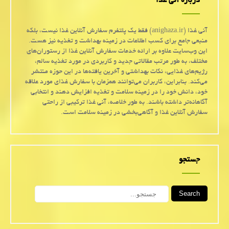
درباره آنی غذا
آنی غذا (anighaza.ir) فقط یک پلتفرم سفارش آنلاین غذا نیست، بلکه
منبعی جامع برای کسب اطلاعات در زمینه بهداشت و تغذیه نیز هست.
این وب‌سایت علاوه بر ارائه خدمات سفارش آنلاین غذا از رستوران‌های
مختلف، به طور مرتب مقالاتی جدید و کاربردی در مورد تغذیه سالم،
رژیم‌های غذایی، نکات بهداشتی و آخرین یافته‌ها در این حوزه منتشر
می‌کند. بنابراین، کاربران می‌توانند همزمان با سفارش غذای مورد علاقه
خود، دانش خود را در زمینه سلامت و تغذیه افزایش دهند و انتخابی
آگاهانه‌تر داشته باشند. به طور خلاصه، آنی غذا ترکیبی از راحتی
سفارش آنلاین غذا و آگاهی‌بخشی در زمینه سلامت است.
جستجو
Search