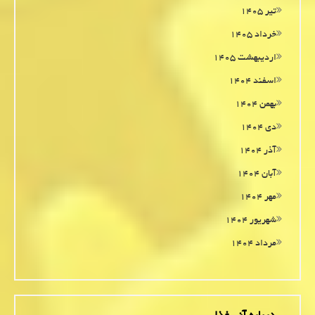
تیر ۱۴۰۵
خرداد ۱۴۰۵
اردیبهشت ۱۴۰۵
اسفند ۱۴۰۴
بهمن ۱۴۰۴
دی ۱۴۰۴
آذر ۱۴۰۴
آبان ۱۴۰۴
مهر ۱۴۰۴
شهریور ۱۴۰۴
مرداد ۱۴۰۴