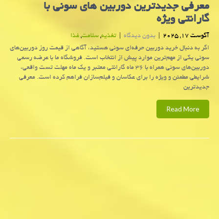
معرفی جدیدترین دوربین های سونی با
گارانتی ویژه
آگوست 17, 2025
|
بدون دیدگاه
|
تغذیه
,
سلامت
,
غذا
اگر به دنبال خرید دوربین حرفه‌ای سونی هستید، آگاهی از قیمت روز دوربین‌های
سونی یکی از مهم‌ترین موارد پیش از انتخاب است. فروشگاه ما با عرضه رسمی
دوربین‌های سونی همراه با ۳۶ ماه گارانتی معتبر و یک ماه مهلت تست واقعی،
شرایطی مطمئن و ویژه را برای عکاسان و فیلم‌سازان فراهم کرده است. معرفی
جدیدترین
Read More