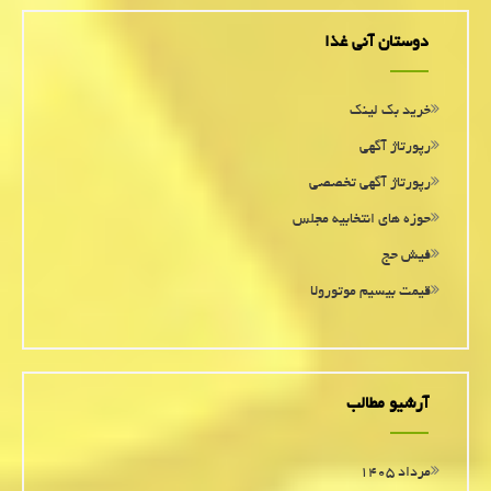
دوستان آنی غذا
خرید بک لینک
رپورتاژ آگهی
رپورتاژ آگهی تخصصی
حوزه های انتخابیه مجلس
فیش حج
قیمت بیسیم موتورولا
آرشیو مطالب
مرداد ۱۴۰۵