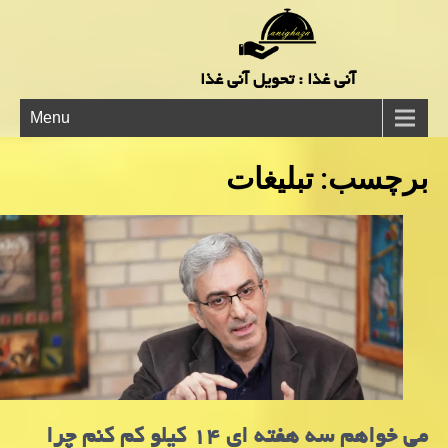
آنی غذا : تحویل آنی غذا
Menu
برچسب:
تبلیغات
می خواهم سه هفته ای ۱۴ کیلو کم کنم چرا