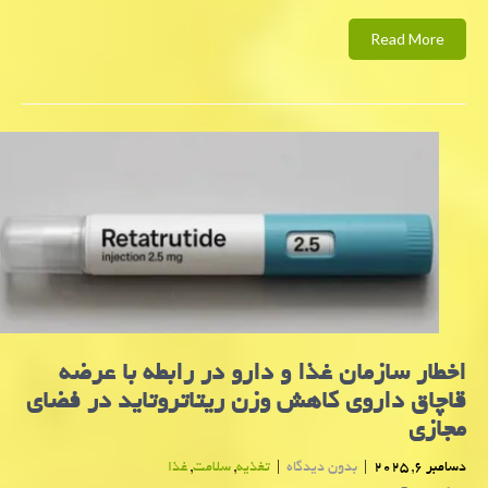
Read More
اخطار سازمان غذا و دارو در رابطه با عرضه
قاچاق داروی کاهش وزن ریتاتروتاید در فضای
مجازی
دسامبر 6, 2025
|
بدون دیدگاه
|
تغذیه
,
سلامت
,
غذا