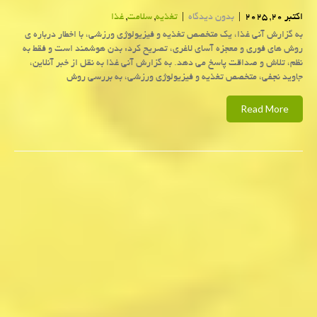
اکتبر 20, 2025
|
بدون دیدگاه
|
تغذیه
,
سلامت
,
غذا
به گزارش آنی غذا، یک متخصص تغذیه و فیزیولوژی ورزشی، با اخطار درباره ی
روش های فوری و معجزه آسای لاغری، تصریح کرد: بدن هوشمند است و فقط به
نظم، تلاش و صداقت پاسخ می دهد. به گزارش آنی غذا به نقل از خبر آنلاین،
جاوید نجفی، متخصص تغذیه و فیزیولوژی ورزشی، به بررسی روش
Read More