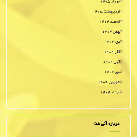
خرداد ۱۴۰۵
اردیبهشت ۱۴۰۵
اسفند ۱۴۰۴
بهمن ۱۴۰۴
دی ۱۴۰۴
آذر ۱۴۰۴
آبان ۱۴۰۴
مهر ۱۴۰۴
شهریور ۱۴۰۴
مرداد ۱۴۰۴
درباره آنی غذا