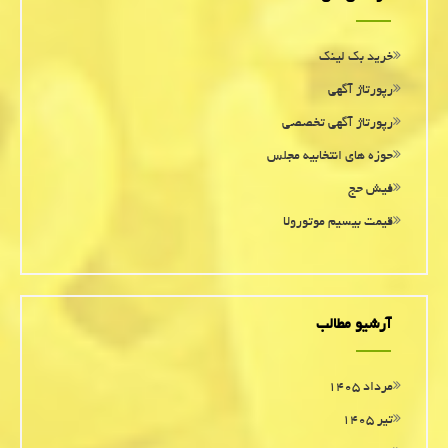
خرید بک لینک
رپورتاژ آگهی
رپورتاژ آگهی تخصصی
حوزه های انتخابیه مجلس
فیش حج
قیمت بیسیم موتورولا
آرشیو مطالب
مرداد ۱۴۰۵
تیر ۱۴۰۵