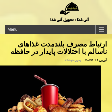
آنی غذا : تحویل آنی غذا
Menu
ارتباط مصرف بلندمدت غذاهای
ناسالم با اختلالات پایدار در حافظه
آوریل 29, 2024
|
بدون دیدگاه