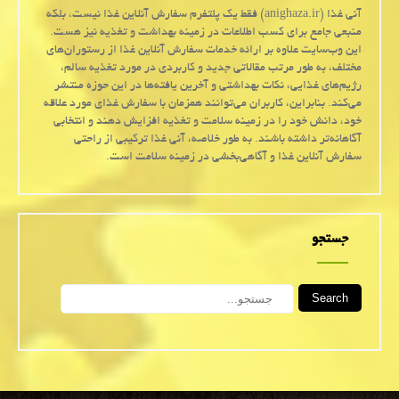
آنی غذا (anighaza.ir) فقط یک پلتفرم سفارش آنلاین غذا نیست، بلکه
منبعی جامع برای کسب اطلاعات در زمینه بهداشت و تغذیه نیز هست.
این وب‌سایت علاوه بر ارائه خدمات سفارش آنلاین غذا از رستوران‌های
مختلف، به طور مرتب مقالاتی جدید و کاربردی در مورد تغذیه سالم،
رژیم‌های غذایی، نکات بهداشتی و آخرین یافته‌ها در این حوزه منتشر
می‌کند. بنابراین، کاربران می‌توانند همزمان با سفارش غذای مورد علاقه
خود، دانش خود را در زمینه سلامت و تغذیه افزایش دهند و انتخابی
آگاهانه‌تر داشته باشند. به طور خلاصه، آنی غذا ترکیبی از راحتی
سفارش آنلاین غذا و آگاهی‌بخشی در زمینه سلامت است.
جستجو
Search