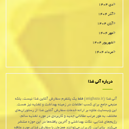
دی ۱۴۰۴
آذر ۱۴۰۴
آبان ۱۴۰۴
مهر ۱۴۰۴
شهریور ۱۴۰۴
مرداد ۱۴۰۴
درباره آنی غذا
آنی غذا (anighaza.ir) فقط یک پلتفرم سفارش آنلاین غذا نیست، بلکه
منبعی جامع برای کسب اطلاعات در زمینه بهداشت و تغذیه نیز هست.
این وب‌سایت علاوه بر ارائه خدمات سفارش آنلاین غذا از رستوران‌های
مختلف، به طور مرتب مقالاتی جدید و کاربردی در مورد تغذیه سالم،
رژیم‌های غذایی، نکات بهداشتی و آخرین یافته‌ها در این حوزه منتشر
می‌کند. بنابراین، کاربران می‌توانند همزمان با سفارش غذای مورد علاقه