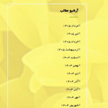
آرشیو مطالب
مرداد ۱۴۰۵
تیر ۱۴۰۵
خرداد ۱۴۰۵
اردیبهشت ۱۴۰۵
اسفند ۱۴۰۴
بهمن ۱۴۰۴
دی ۱۴۰۴
آذر ۱۴۰۴
آبان ۱۴۰۴
مهر ۱۴۰۴
شهریور ۱۴۰۴