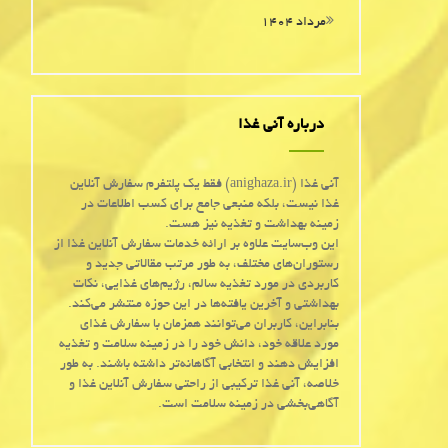
مرداد ۱۴۰۴
درباره آنی غذا
آنی غذا (anighaza.ir) فقط یک پلتفرم سفارش آنلاین
غذا نیست، بلکه منبعی جامع برای کسب اطلاعات در
زمینه بهداشت و تغذیه نیز هست.
این وب‌سایت علاوه بر ارائه خدمات سفارش آنلاین غذا از
رستوران‌های مختلف، به طور مرتب مقالاتی جدید و
کاربردی در مورد تغذیه سالم، رژیم‌های غذایی، نکات
بهداشتی و آخرین یافته‌ها در این حوزه منتشر می‌کند.
بنابراین، کاربران می‌توانند همزمان با سفارش غذای
مورد علاقه خود، دانش خود را در زمینه سلامت و تغذیه
افزایش دهند و انتخابی آگاهانه‌تر داشته باشند. به طور
خلاصه، آنی غذا ترکیبی از راحتی سفارش آنلاین غذا و
آگاهی‌بخشی در زمینه سلامت است.