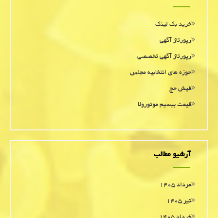
خرید بک لینک
رپورتاژ آگهی
رپورتاژ آگهی تخصصی
حوزه های انتخابیه مجلس
فیش حج
قیمت بیسیم موتورولا
آرشیو مطالب
مرداد ۱۴۰۵
تیر ۱۴۰۵
خرداد ۱۴۰۵