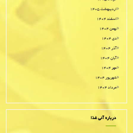
اردیبهشت ۱۴۰۵
اسفند ۱۴۰۴
بهمن ۱۴۰۴
دی ۱۴۰۴
آذر ۱۴۰۴
آبان ۱۴۰۴
مهر ۱۴۰۴
شهریور ۱۴۰۴
مرداد ۱۴۰۴
درباره آنی غذا