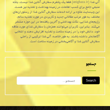
آنی غذا (anighaza.ir) فقط یک پلتفرم سفارش آنلاین غذا نیست، بلکه
منبعی جامع برای کسب اطلاعات در زمینه بهداشت و تغذیه نیز هست.
این وب‌سایت علاوه بر ارائه خدمات سفارش آنلاین غذا از رستوران‌های
مختلف، به طور مرتب مقالاتی جدید و کاربردی در مورد تغذیه سالم،
رژیم‌های غذایی، نکات بهداشتی و آخرین یافته‌ها در این حوزه منتشر
می‌کند. بنابراین، کاربران می‌توانند همزمان با سفارش غذای مورد علاقه
خود، دانش خود را در زمینه سلامت و تغذیه افزایش دهند و انتخابی
آگاهانه‌تر داشته باشند. به طور خلاصه، آنی غذا ترکیبی از راحتی
سفارش آنلاین غذا و آگاهی‌بخشی در زمینه سلامت است.
جستجو
Search