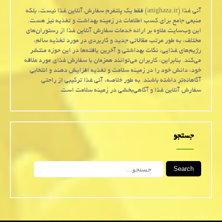
آنی غذا (anighaza.ir) فقط یک پلتفرم سفارش آنلاین غذا نیست، بلکه
منبعی جامع برای کسب اطلاعات در زمینه بهداشت و تغذیه نیز هست.
این وب‌سایت علاوه بر ارائه خدمات سفارش آنلاین غذا از رستوران‌های
مختلف، به طور مرتب مقالاتی جدید و کاربردی در مورد تغذیه سالم،
رژیم‌های غذایی، نکات بهداشتی و آخرین یافته‌ها در این حوزه منتشر
می‌کند. بنابراین، کاربران می‌توانند همزمان با سفارش غذای مورد علاقه
خود، دانش خود را در زمینه سلامت و تغذیه افزایش دهند و انتخابی
آگاهانه‌تر داشته باشند. به طور خلاصه، آنی غذا ترکیبی از راحتی
سفارش آنلاین غذا و آگاهی‌بخشی در زمینه سلامت است.
جستجو
Search