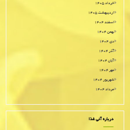
خرداد ۱۴۰۵
اردیبهشت ۱۴۰۵
اسفند ۱۴۰۴
بهمن ۱۴۰۴
دی ۱۴۰۴
آذر ۱۴۰۴
آبان ۱۴۰۴
مهر ۱۴۰۴
شهریور ۱۴۰۴
مرداد ۱۴۰۴
درباره آنی غذا