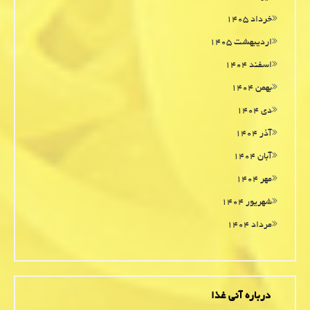
خرداد ۱۴۰۵
اردیبهشت ۱۴۰۵
اسفند ۱۴۰۴
بهمن ۱۴۰۴
دی ۱۴۰۴
آذر ۱۴۰۴
آبان ۱۴۰۴
مهر ۱۴۰۴
شهریور ۱۴۰۴
مرداد ۱۴۰۴
درباره آنی غذا