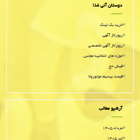
دوستان آنی غذا
خرید بک لینک
رپورتاژ آگهی
رپورتاژ آگهی تخصصی
حوزه های انتخابیه مجلس
فیش حج
قیمت بیسیم موتورولا
آرشیو مطالب
مرداد ۱۴۰۵
تیر ۱۴۰۵