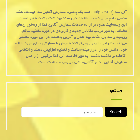
آنی غذا (anighaza.ir) فقط یک پلتفرم سفارش آنلاین غذا نیست، بلکه
منبعی جامع برای کسب اطلاعات در زمینه بهداشت و تغذیه نیز هست.
این وب‌سایت علاوه بر ارائه خدمات سفارش آنلاین غذا از رستوران‌های
مختلف، به طور مرتب مقالاتی جدید و کاربردی در مورد تغذیه سالم،
رژیم‌های غذایی، نکات بهداشتی و آخرین یافته‌ها در این حوزه منتشر
می‌کند. بنابراین، کاربران می‌توانند همزمان با سفارش غذای مورد علاقه
خود، دانش خود را در زمینه سلامت و تغذیه افزایش دهند و انتخابی
آگاهانه‌تر داشته باشند. به طور خلاصه، آنی غذا ترکیبی از راحتی
سفارش آنلاین غذا و آگاهی‌بخشی در زمینه سلامت است.
جستجو
Search