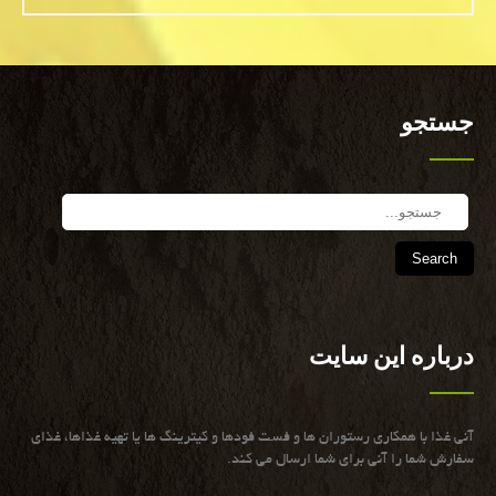
جستجو
Search
درباره این سایت
آنی غذا با همكاری رستوران ها و فست فودها و كیترینگ ها یا تهیه غذاها، غذای
سفارش شما را آنی برای شما ارسال می كند.