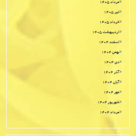
مرداد ۱۴۰۵
تیر ۱۴۰۵
خرداد ۱۴۰۵
اردیبهشت ۱۴۰۵
اسفند ۱۴۰۴
بهمن ۱۴۰۴
دی ۱۴۰۴
آذر ۱۴۰۴
آبان ۱۴۰۴
مهر ۱۴۰۴
شهریور ۱۴۰۴
مرداد ۱۴۰۴