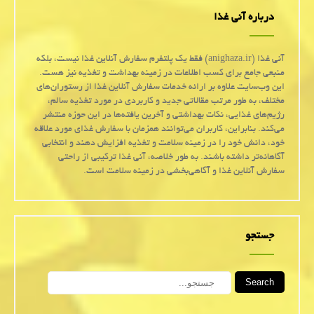
درباره آنی غذا
آنی غذا (anighaza.ir) فقط یک پلتفرم سفارش آنلاین غذا نیست، بلکه
منبعی جامع برای کسب اطلاعات در زمینه بهداشت و تغذیه نیز هست.
این وب‌سایت علاوه بر ارائه خدمات سفارش آنلاین غذا از رستوران‌های
مختلف، به طور مرتب مقالاتی جدید و کاربردی در مورد تغذیه سالم،
رژیم‌های غذایی، نکات بهداشتی و آخرین یافته‌ها در این حوزه منتشر
می‌کند. بنابراین، کاربران می‌توانند همزمان با سفارش غذای مورد علاقه
خود، دانش خود را در زمینه سلامت و تغذیه افزایش دهند و انتخابی
آگاهانه‌تر داشته باشند. به طور خلاصه، آنی غذا ترکیبی از راحتی
سفارش آنلاین غذا و آگاهی‌بخشی در زمینه سلامت است.
جستجو
Search