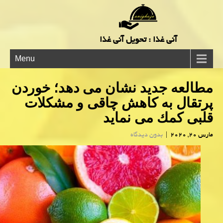
آنی غذا : تحویل آنی غذا
Menu
مطالعه جدید نشان می دهد؛ خوردن
پرتقال به كاهش چاقی و مشكلات
قلبی كمك می نماید
مارس 20, 2020
|
بدون دیدگاه