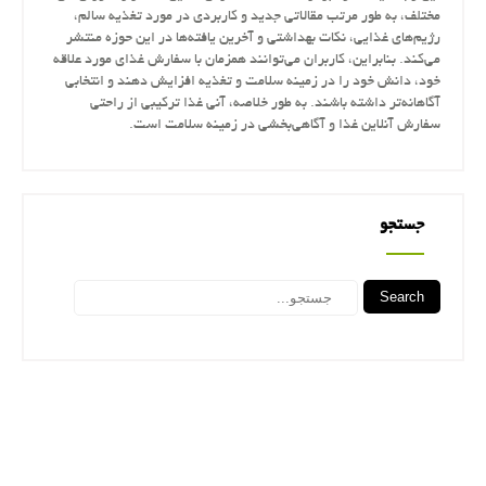
مختلف، به طور مرتب مقالاتی جدید و کاربردی در مورد تغذیه سالم،
رژیم‌های غذایی، نکات بهداشتی و آخرین یافته‌ها در این حوزه منتشر
می‌کند. بنابراین، کاربران می‌توانند همزمان با سفارش غذای مورد علاقه
خود، دانش خود را در زمینه سلامت و تغذیه افزایش دهند و انتخابی
آگاهانه‌تر داشته باشند. به طور خلاصه، آنی غذا ترکیبی از راحتی
سفارش آنلاین غذا و آگاهی‌بخشی در زمینه سلامت است.
جستجو
Search
جستجو