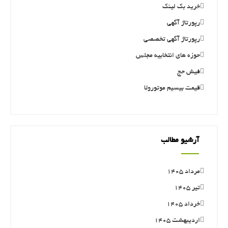
خرید بک لینک
رپورتاژ آگهی
رپورتاژ آگهی تخصصی
حوزه های انتخابیه مجلس
فیش حج
قیمت بیسیم موتورولا
آرشیو مطالب
مرداد ۱۴۰۵
تیر ۱۴۰۵
خرداد ۱۴۰۵
اردیبهشت ۱۴۰۵