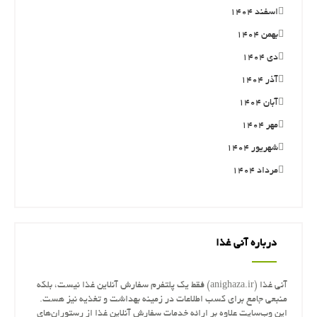
اسفند ۱۴۰۴
بهمن ۱۴۰۴
دی ۱۴۰۴
آذر ۱۴۰۴
آبان ۱۴۰۴
مهر ۱۴۰۴
شهریور ۱۴۰۴
مرداد ۱۴۰۴
درباره آنی غذا
آنی غذا (anighaza.ir) فقط یک پلتفرم سفارش آنلاین غذا نیست، بلکه
منبعی جامع برای کسب اطلاعات در زمینه بهداشت و تغذیه نیز هست.
این وب‌سایت علاوه بر ارائه خدمات سفارش آنلاین غذا از رستوران‌های