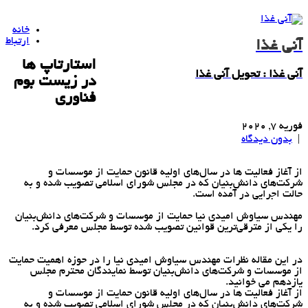
خانه
ارتباط
آنی غذا
استارتاپ ها
آنی غذا : تحویل آنی غذا
در زیست بوم
فناوری
فوریه 7, 2020
|
بدون دیدگاه
از آغاز فعالیت ها در سال‌های اولیه قانون حمایت از موسسات و
شركت‌های دانش‌بنیان كه در مجلس شورای اسلامی تصویب شده و به
حالت اجرایی در آمده است.
مهندس سیاوش امیدی نیا حمایت از موسسات و شرکت‌های دانش‌بنیان
را یکی از مترقی‌ترین قوانین تصویب شده توسط مجلس معرفی کرد.
در این مقاله نظرات مهندس سیاوش امیدی نیا را در حوزه اهمیت حمایت
از موسسات و شرکت‌های دانش‌بنیان توسط نمایندگان محترم مجلس
یازدهم می خوانید.
از آغاز فعالیت ها در سال‌های اولیه قانون حمایت از موسسات و
شرکت‌های دانش‌بنیان که در مجلس شورای اسلامی تصویب شده و به