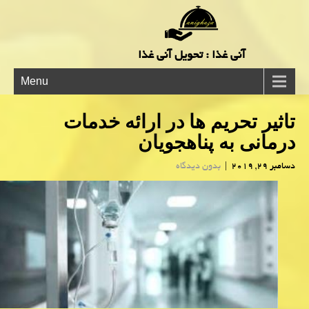
آنی غذا : تحویل آنی غذا
Menu
تاثیر تحریم ها در ارائه خدمات
درمانی به پناهجویان
دسامبر 29, 2019
|
بدون دیدگاه