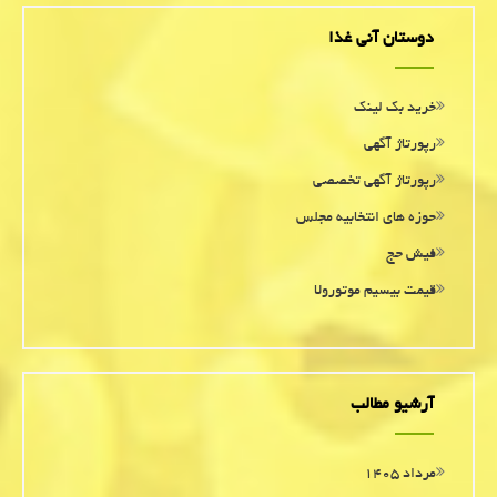
دوستان آنی غذا
خرید بک لینک
رپورتاژ آگهی
رپورتاژ آگهی تخصصی
حوزه های انتخابیه مجلس
فیش حج
قیمت بیسیم موتورولا
آرشیو مطالب
مرداد ۱۴۰۵