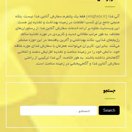
آنی غذا (anighaza.ir) فقط یک پلتفرم سفارش آنلاین غذا نیست، بلکه
منبعی جامع برای کسب اطلاعات در زمینه بهداشت و تغذیه نیز هست.
این وب‌سایت علاوه بر ارائه خدمات سفارش آنلاین غذا از رستوران‌های
مختلف، به طور مرتب مقالاتی جدید و کاربردی در مورد تغذیه سالم،
رژیم‌های غذایی، نکات بهداشتی و آخرین یافته‌ها در این حوزه منتشر
می‌کند. بنابراین، کاربران می‌توانند همزمان با سفارش غذای مورد علاقه
خود، دانش خود را در زمینه سلامت و تغذیه افزایش دهند و انتخابی
آگاهانه‌تر داشته باشند. به طور خلاصه، آنی غذا ترکیبی از راحتی
سفارش آنلاین غذا و آگاهی‌بخشی در زمینه سلامت است.
جستجو
Search