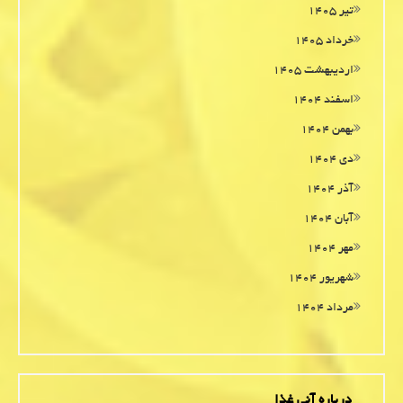
تیر ۱۴۰۵
خرداد ۱۴۰۵
اردیبهشت ۱۴۰۵
اسفند ۱۴۰۴
بهمن ۱۴۰۴
دی ۱۴۰۴
آذر ۱۴۰۴
آبان ۱۴۰۴
مهر ۱۴۰۴
شهریور ۱۴۰۴
مرداد ۱۴۰۴
درباره آنی غذا