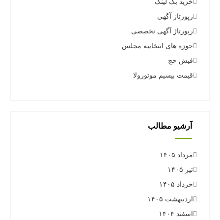
خرید بک لینک
رپورتاژ آگهی
رپورتاژ آگهی تخصصی
حوزه های انتخابیه مجلس
فیش حج
قیمت بیسیم موتورولا
آرشیو مطالب
مرداد ۱۴۰۵
تیر ۱۴۰۵
خرداد ۱۴۰۵
اردیبهشت ۱۴۰۵
اسفند ۱۴۰۴