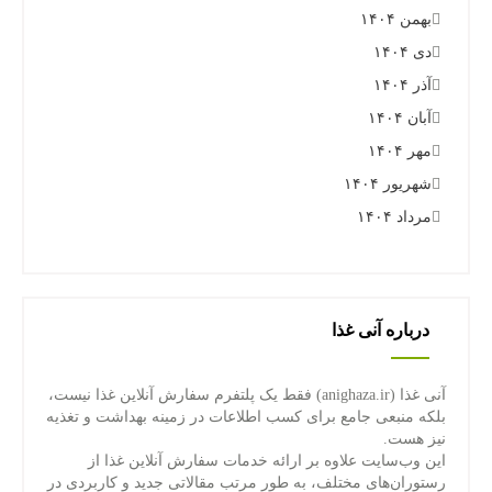
بهمن ۱۴۰۴
دی ۱۴۰۴
آذر ۱۴۰۴
آبان ۱۴۰۴
مهر ۱۴۰۴
شهریور ۱۴۰۴
مرداد ۱۴۰۴
درباره آنی غذا
آنی غذا (anighaza.ir) فقط یک پلتفرم سفارش آنلاین غذا نیست،
بلکه منبعی جامع برای کسب اطلاعات در زمینه بهداشت و تغذیه
نیز هست.
این وب‌سایت علاوه بر ارائه خدمات سفارش آنلاین غذا از
رستوران‌های مختلف، به طور مرتب مقالاتی جدید و کاربردی در