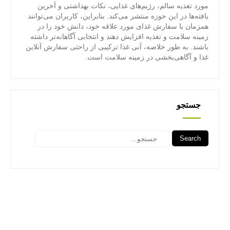
مورد تغذیه سالم، رژیم‌های غذایی، نکات بهداشتی و آخرین
یافته‌ها در این حوزه منتشر می‌کند. بنابراین، کاربران می‌توانند
همزمان با سفارش غذای مورد علاقه خود، دانش خود را در
زمینه سلامت و تغذیه افزایش دهند و انتخابی آگاهانه‌تر داشته
باشند. به طور خلاصه، آنی غذا ترکیبی از راحتی سفارش آنلاین
غذا و آگاهی‌بخشی در زمینه سلامت است.
جستجو
Search
جستجو