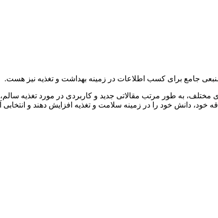
 مختلف، به طور مرتب مقالاتی جدید و کاربردی در مورد تغذیه سالم، ر
ه خود، دانش خود را در زمینه سلامت و تغذیه افزایش دهند و انتخابی آگ