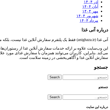
آذر ۱۴۰۴
آبان ۱۴۰۴
مهر ۱۴۰۴
شهریور ۱۴۰۴
مرداد ۱۴۰۴
درباره آنی غذا
آنی غذا (anighaza.ir) فقط یک پلتفرم سفارش آنلاین غذا نیست، بلکه منبعی جامع برای کسب اطلاعات در زمینه بهداشت و تغذیه نیز هست.
این وب‌سایت علاوه بر ارائه خدمات سفارش آنلاین غذا از رستوران‌های
می‌کند. بنابراین، کاربران می‌توانند همزمان با سفارش غذای مورد علاق
سفارش آنلاین غذا و آگاهی‌بخشی در زمینه سلامت است.
جستجو
Search
جستجو
Search
درباره این سایت