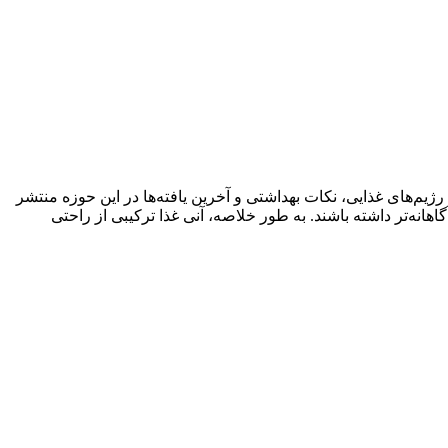
ژیم‌های غذایی، نکات بهداشتی و آخرین یافته‌ها در این حوزه منتشر
اهانه‌تر داشته باشند. به طور خلاصه، آنی غذا ترکیبی از راحتی