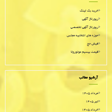
خرید بک لینک
رپورتاژ آگهی
رپورتاژ آگهی تخصصی
حوزه های انتخابیه مجلس
فیش حج
قیمت بیسیم موتورولا
آرشیو مطالب
مرداد ۱۴۰۵
تیر ۱۴۰۵
خرداد ۱۴۰۵