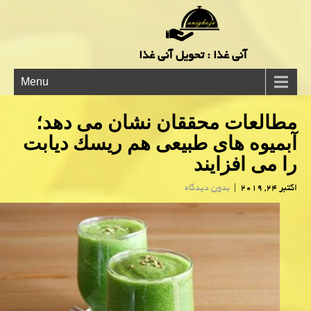
آنی غذا : تحویل آنی غذا
Menu
مطالعات محققان نشان می دهد؛
آبمیوه های طبیعی هم ریسك دیابت
را می افزایند
اکتبر 24, 2019
|
بدون دیدگاه