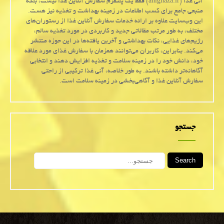
آنی غذا (anighaza.ir) فقط یک پلتفرم سفارش آنلاین غذا نیست، بلکه
منبعی جامع برای کسب اطلاعات در زمینه بهداشت و تغذیه نیز هست.
این وب‌سایت علاوه بر ارائه خدمات سفارش آنلاین غذا از رستوران‌های
مختلف، به طور مرتب مقالاتی جدید و کاربردی در مورد تغذیه سالم،
رژیم‌های غذایی، نکات بهداشتی و آخرین یافته‌ها در این حوزه منتشر
می‌کند. بنابراین، کاربران می‌توانند همزمان با سفارش غذای مورد علاقه
خود، دانش خود را در زمینه سلامت و تغذیه افزایش دهند و انتخابی
آگاهانه‌تر داشته باشند. به طور خلاصه، آنی غذا ترکیبی از راحتی
سفارش آنلاین غذا و آگاهی‌بخشی در زمینه سلامت است.
جستجو
Search