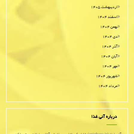
اردیبهشت ۱۴۰۵
اسفند ۱۴۰۴
بهمن ۱۴۰۴
دی ۱۴۰۴
آذر ۱۴۰۴
آبان ۱۴۰۴
مهر ۱۴۰۴
شهریور ۱۴۰۴
مرداد ۱۴۰۴
درباره آنی غذا