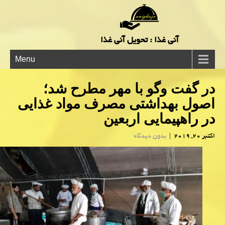
آنی غذا : تحویل آنی غذا
Menu
در گفت وگو با مهر مطرح شد؛
اصول بهداشتی مصرف مواد غذایی
در راهپیمایی اربعین
اکتبر 20, 2019
|
بدون دیدگاه