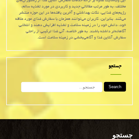
این وب‌سایت علاوه بر ارائه خدمات سفارش آنلاین غذا از رستوران‌های
مختلف، به طور مرتب مقالاتی جدید و کاربردی در مورد تغذیه سالم،
رژیم‌های غذایی، نکات بهداشتی و آخرین یافته‌ها در این حوزه منتشر
می‌کند. بنابراین، کاربران می‌توانند همزمان با سفارش غذای مورد علاقه
خود، دانش خود را در زمینه سلامت و تغذیه افزایش دهند و انتخابی
آگاهانه‌تر داشته باشند. به طور خلاصه، آنی غذا ترکیبی از راحتی
سفارش آنلاین غذا و آگاهی‌بخشی در زمینه سلامت است.
جستجو
Search
جستجو