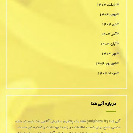
اسفند ۱۴۰۴
بهمن ۱۴۰۴
دی ۱۴۰۴
آذر ۱۴۰۴
آبان ۱۴۰۴
مهر ۱۴۰۴
شهریور ۱۴۰۴
مرداد ۱۴۰۴
درباره آنی غذا
آنی غذا (anighaza.ir) فقط یک پلتفرم سفارش آنلاین غذا نیست، بلکه
منبعی جامع برای کسب اطلاعات در زمینه بهداشت و تغذیه نیز هست.