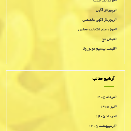
خرید بک لینک
رپورتاژ آگهی
رپورتاژ آگهی تخصصی
حوزه های انتخابیه مجلس
فیش حج
قیمت بیسیم موتورولا
آرشیو مطالب
مرداد ۱۴۰۵
تیر ۱۴۰۵
خرداد ۱۴۰۵
اردیبهشت ۱۴۰۵