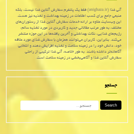
آنی غذا (anighaza.ir) فقط یک پلتفرم سفارش آنلاین غذا نیست، بلکه
منبعی جامع برای کسب اطلاعات در زمینه بهداشت و تغذیه نیز هست.
این وب‌سایت علاوه بر ارائه خدمات سفارش آنلاین غذا از رستوران‌های
مختلف، به طور مرتب مقالاتی جدید و کاربردی در مورد تغذیه سالم،
رژیم‌های غذایی، نکات بهداشتی و آخرین یافته‌ها در این حوزه منتشر
می‌کند. بنابراین، کاربران می‌توانند همزمان با سفارش غذای مورد علاقه
خود، دانش خود را در زمینه سلامت و تغذیه افزایش دهند و انتخابی
آگاهانه‌تر داشته باشند. به طور خلاصه، آنی غذا ترکیبی از راحتی
سفارش آنلاین غذا و آگاهی‌بخشی در زمینه سلامت است.
جستجو
Search