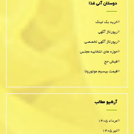
دوستان آنی غذا
خرید بک لینک
رپورتاژ آگهی
رپورتاژ آگهی تخصصی
حوزه های انتخابیه مجلس
فیش حج
قیمت بیسیم موتورولا
آرشیو مطالب
مرداد ۱۴۰۵
تیر ۱۴۰۵