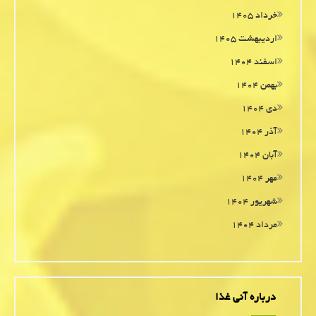
خرداد ۱۴۰۵
اردیبهشت ۱۴۰۵
اسفند ۱۴۰۴
بهمن ۱۴۰۴
دی ۱۴۰۴
آذر ۱۴۰۴
آبان ۱۴۰۴
مهر ۱۴۰۴
شهریور ۱۴۰۴
مرداد ۱۴۰۴
درباره آنی غذا