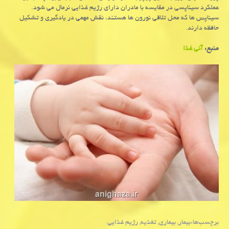
عملكرد سیناپسی در مقایسه با مادران دارای رژیم غذایی نرمال می شود.
سیناپس ها كه محل تلاقی نورون ها هستند، نقش مهمی در یادگیری و تشكیل
حافظه دارند.
منبع:
آنی غذا
برچسب‌ها:
بیمار
,
بیماری
,
تغذیه
,
رژیم غذایی