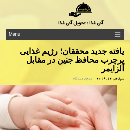
آنی غذا : تحویل آنی غذا
Menu
یافته جدید محققان؛ رژیم غذایی
پرچرب محافظ جنین در مقابل
آلزایمر
سپتامبر 12, 2019
|
بدون دیدگاه