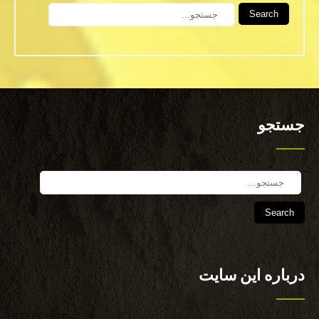
Search
جستجو
Search
درباره این سایت