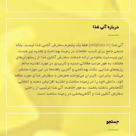
درباره آنی غذا
آنی غذا (anighaza.ir) فقط یک پلتفرم سفارش آنلاین غذا نیست، بلکه
منبعی جامع برای کسب اطلاعات در زمینه بهداشت و تغذیه نیز هست.
این وب‌سایت علاوه بر ارائه خدمات سفارش آنلاین غذا از رستوران‌های
مختلف، به طور مرتب مقالاتی جدید و کاربردی در مورد تغذیه سالم،
رژیم‌های غذایی، نکات بهداشتی و آخرین یافته‌ها در این حوزه منتشر
می‌کند. بنابراین، کاربران می‌توانند همزمان با سفارش غذای مورد علاقه
خود، دانش خود را در زمینه سلامت و تغذیه افزایش دهند و انتخابی
آگاهانه‌تر داشته باشند. به طور خلاصه، آنی غذا ترکیبی از راحتی
سفارش آنلاین غذا و آگاهی‌بخشی در زمینه سلامت است.
جستجو