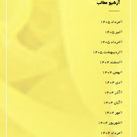
آرشیو مطالب
مرداد ۱۴۰۵
تیر ۱۴۰۵
خرداد ۱۴۰۵
اردیبهشت ۱۴۰۵
اسفند ۱۴۰۴
بهمن ۱۴۰۴
دی ۱۴۰۴
آذر ۱۴۰۴
آبان ۱۴۰۴
مهر ۱۴۰۴
شهریور ۱۴۰۴
مرداد ۱۴۰۴