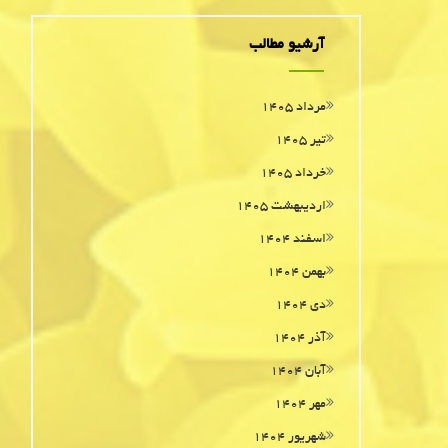
آرشیو مطالب
مرداد ۱۴۰۵
تیر ۱۴۰۵
خرداد ۱۴۰۵
اردیبهشت ۱۴۰۵
اسفند ۱۴۰۴
بهمن ۱۴۰۴
دی ۱۴۰۴
آذر ۱۴۰۴
آبان ۱۴۰۴
مهر ۱۴۰۴
شهریور ۱۴۰۴