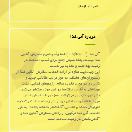
مرداد ۱۴۰۴
درباره آنی غذا
آنی غذا (anighaza.ir) فقط یک پلتفرم سفارش آنلاین
غذا نیست، بلکه منبعی جامع برای کسب اطلاعات در
زمینه بهداشت و تغذیه نیز هست.
این وب‌سایت علاوه بر ارائه خدمات سفارش آنلاین غذا از
رستوران‌های مختلف، به طور مرتب مقالاتی جدید و
کاربردی در مورد تغذیه سالم، رژیم‌های غذایی، نکات
بهداشتی و آخرین یافته‌ها در این حوزه منتشر می‌کند.
بنابراین، کاربران می‌توانند همزمان با سفارش غذای
مورد علاقه خود، دانش خود را در زمینه سلامت و تغذیه
افزایش دهند و انتخابی آگاهانه‌تر داشته باشند. به طور
خلاصه، آنی غذا ترکیبی از راحتی سفارش آنلاین غذا و
آگاهی‌بخشی در زمینه سلامت است.