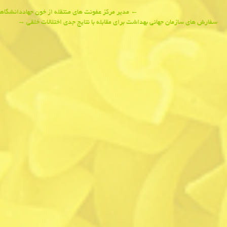
Post
←
مدیر مركز عفونت های منتقله از خون جهاددانشگا
سفارش های سازمان جهانی بهداشت برای مقابله با نتایج جدی اختلالات خلقی
→
navigation