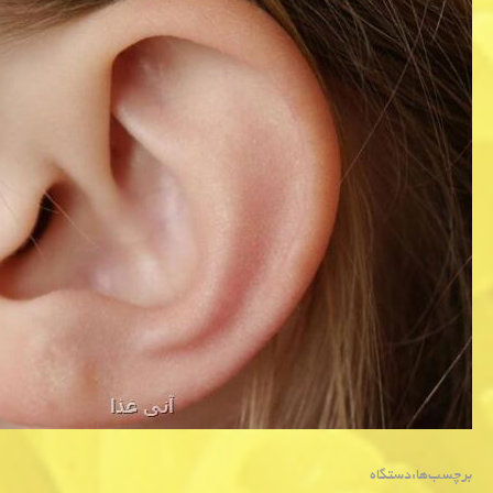
برچسب‌ها:
دستگاه