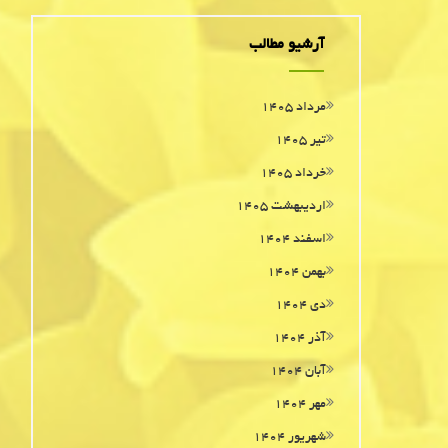
آرشیو مطالب
مرداد ۱۴۰۵
تیر ۱۴۰۵
خرداد ۱۴۰۵
اردیبهشت ۱۴۰۵
اسفند ۱۴۰۴
بهمن ۱۴۰۴
دی ۱۴۰۴
آذر ۱۴۰۴
آبان ۱۴۰۴
مهر ۱۴۰۴
شهریور ۱۴۰۴