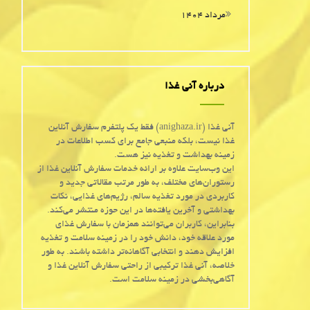
مرداد ۱۴۰۴
درباره آنی غذا
آنی غذا (anighaza.ir) فقط یک پلتفرم سفارش آنلاین
غذا نیست، بلکه منبعی جامع برای کسب اطلاعات در
زمینه بهداشت و تغذیه نیز هست.
این وب‌سایت علاوه بر ارائه خدمات سفارش آنلاین غذا از
رستوران‌های مختلف، به طور مرتب مقالاتی جدید و
کاربردی در مورد تغذیه سالم، رژیم‌های غذایی، نکات
بهداشتی و آخرین یافته‌ها در این حوزه منتشر می‌کند.
بنابراین، کاربران می‌توانند همزمان با سفارش غذای
مورد علاقه خود، دانش خود را در زمینه سلامت و تغذیه
افزایش دهند و انتخابی آگاهانه‌تر داشته باشند. به طور
خلاصه، آنی غذا ترکیبی از راحتی سفارش آنلاین غذا و
آگاهی‌بخشی در زمینه سلامت است.