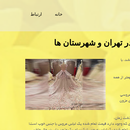
خانه
ارتباط
تهران و شهرستان ها
د، با
متر از همه
 عروسی
 مزون
ذشت زمان،
 ای که وجود دارد قیمت تمام شده یک لباس عروس با جنس خوب است!