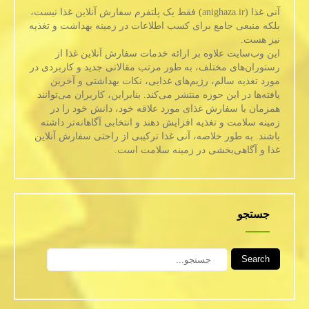
آنی غذا (anighaza.ir) فقط یک پلتفرم سفارش آنلاین غذا نیست،
بلکه منبعی جامع برای کسب اطلاعات در زمینه بهداشت و تغذیه
نیز هست.
این وب‌سایت علاوه بر ارائه خدمات سفارش آنلاین غذا از
رستوران‌های مختلف، به طور مرتب مقالاتی جدید و کاربردی در
مورد تغذیه سالم، رژیم‌های غذایی، نکات بهداشتی و آخرین
یافته‌ها در این حوزه منتشر می‌کند. بنابراین، کاربران می‌توانند
همزمان با سفارش غذای مورد علاقه خود، دانش خود را در
زمینه سلامت و تغذیه افزایش دهند و انتخابی آگاهانه‌تر داشته
باشند. به طور خلاصه، آنی غذا ترکیبی از راحتی سفارش آنلاین
غذا و آگاهی‌بخشی در زمینه سلامت است.
جستجو
Search