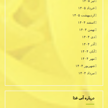
تیر ۱۴۰۵
خرداد ۱۴۰۵
اردیبهشت ۱۴۰۵
اسفند ۱۴۰۴
بهمن ۱۴۰۴
دی ۱۴۰۴
آذر ۱۴۰۴
آبان ۱۴۰۴
مهر ۱۴۰۴
شهریور ۱۴۰۴
مرداد ۱۴۰۴
درباره آنی غذا