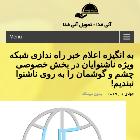
آنی غذا : تحویل آنی غذا
Menu
به انگیزه اعلام خبر راه ندازی شبكه
ویژه ناشنوایان در بخش خصوصی
چشم و گوشمان را به روی ناشنوا
نبندیم!
جولای 16, 2019
|
بدون دیدگاه