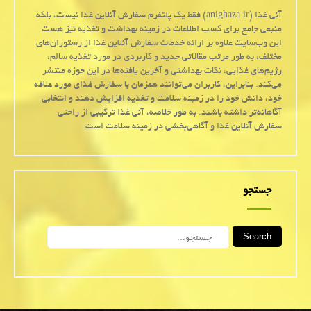
آنی غذا (anighaza.ir) فقط یک پلتفرم سفارش آنلاین غذا نیست، بلکه
منبعی جامع برای کسب اطلاعات در زمینه بهداشت و تغذیه نیز هست.
این وب‌سایت علاوه بر ارائه خدمات سفارش آنلاین غذا از رستوران‌های
مختلف، به طور مرتب مقالاتی جدید و کاربردی در مورد تغذیه سالم،
رژیم‌های غذایی، نکات بهداشتی و آخرین یافته‌ها در این حوزه منتشر
می‌کند. بنابراین، کاربران می‌توانند همزمان با سفارش غذای مورد علاقه
خود، دانش خود را در زمینه سلامت و تغذیه افزایش دهند و انتخابی
آگاهانه‌تر داشته باشند. به طور خلاصه، آنی غذا ترکیبی از راحتی
سفارش آنلاین غذا و آگاهی‌بخشی در زمینه سلامت است.
جستجو
Search