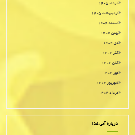
خرداد ۱۴۰۵
اردیبهشت ۱۴۰۵
اسفند ۱۴۰۴
بهمن ۱۴۰۴
دی ۱۴۰۴
آذر ۱۴۰۴
آبان ۱۴۰۴
مهر ۱۴۰۴
شهریور ۱۴۰۴
مرداد ۱۴۰۴
درباره آنی غذا