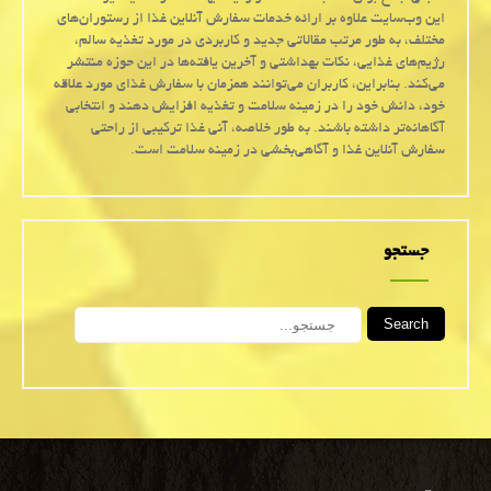
این وب‌سایت علاوه بر ارائه خدمات سفارش آنلاین غذا از رستوران‌های
مختلف، به طور مرتب مقالاتی جدید و کاربردی در مورد تغذیه سالم،
رژیم‌های غذایی، نکات بهداشتی و آخرین یافته‌ها در این حوزه منتشر
می‌کند. بنابراین، کاربران می‌توانند همزمان با سفارش غذای مورد علاقه
خود، دانش خود را در زمینه سلامت و تغذیه افزایش دهند و انتخابی
آگاهانه‌تر داشته باشند. به طور خلاصه، آنی غذا ترکیبی از راحتی
سفارش آنلاین غذا و آگاهی‌بخشی در زمینه سلامت است.
جستجو
Search