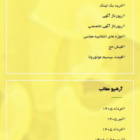
خرید بک لینک
رپورتاژ آگهی
رپورتاژ آگهی تخصصی
حوزه های انتخابیه مجلس
فیش حج
قیمت بیسیم موتورولا
آرشیو مطالب
مرداد ۱۴۰۵
تیر ۱۴۰۵
خرداد ۱۴۰۵