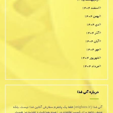
اردیبهشت ۱۴۰۵
اسفند ۱۴۰۴
بهمن ۱۴۰۴
دی ۱۴۰۴
آذر ۱۴۰۴
آبان ۱۴۰۴
مهر ۱۴۰۴
شهریور ۱۴۰۴
مرداد ۱۴۰۴
درباره آنی غذا
آنی غذا (anighaza.ir) فقط یک پلتفرم سفارش آنلاین غذا نیست، بلکه
منبعی جامع برای کسب اطلاعات در زمینه بهداشت و تغذیه نیز هست.