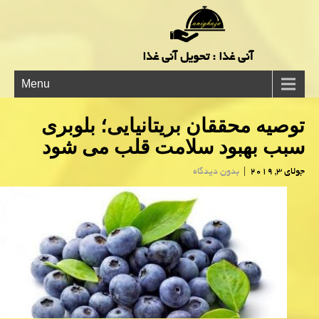
آنی غذا : تحویل آنی غذا
Menu
توصیه محققان بریتانیایی؛ بلوبری
سبب بهبود سلامت قلب می شود
جولای 3, 2019
|
بدون دیدگاه