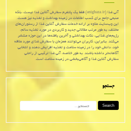
آنی غذا (anighaza.ir) فقط یک پلتفرم سفارش آنلاین غذا نیست، بلکه
منبعی جامع برای کسب اطلاعات در زمینه بهداشت و تغذیه نیز هست.
این وب‌سایت علاوه بر ارائه خدمات سفارش آنلاین غذا از رستوران‌های
مختلف، به طور مرتب مقالاتی جدید و کاربردی در مورد تغذیه سالم،
رژیم‌های غذایی، نکات بهداشتی و آخرین یافته‌ها در این حوزه منتشر
می‌کند. بنابراین، کاربران می‌توانند همزمان با سفارش غذای مورد علاقه
خود، دانش خود را در زمینه سلامت و تغذیه افزایش دهند و انتخابی
آگاهانه‌تر داشته باشند. به طور خلاصه، آنی غذا ترکیبی از راحتی
سفارش آنلاین غذا و آگاهی‌بخشی در زمینه سلامت است.
جستجو
Search