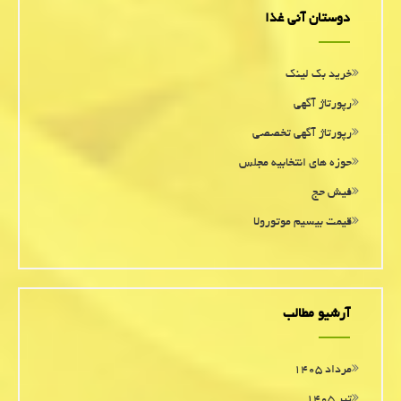
دوستان آنی غذا
خرید بک لینک
رپورتاژ آگهی
رپورتاژ آگهی تخصصی
حوزه های انتخابیه مجلس
فیش حج
قیمت بیسیم موتورولا
آرشیو مطالب
مرداد ۱۴۰۵
تیر ۱۴۰۵