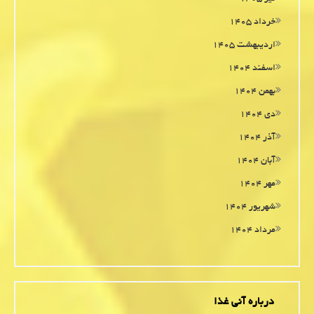
خرداد ۱۴۰۵
اردیبهشت ۱۴۰۵
اسفند ۱۴۰۴
بهمن ۱۴۰۴
دی ۱۴۰۴
آذر ۱۴۰۴
آبان ۱۴۰۴
مهر ۱۴۰۴
شهریور ۱۴۰۴
مرداد ۱۴۰۴
درباره آنی غذا