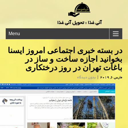
آنی غذا : تحویل آنی غذا
Menu
در بسته خبری اجتماعی امروز ایسنا
بخوانید اجازه ساخت و ساز در
باغات تهران در روز درختكاری
مارس 6, 2019
|
بدون دیدگاه