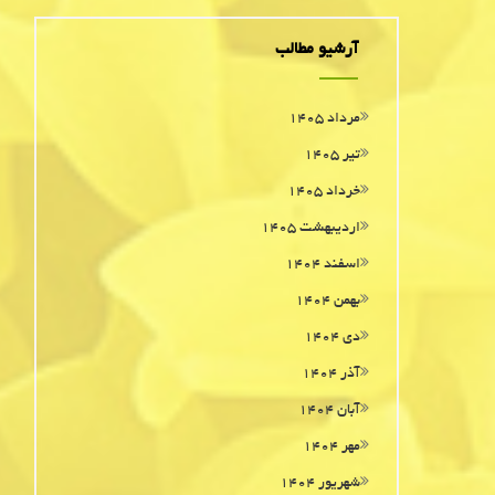
آرشیو مطالب
مرداد ۱۴۰۵
تیر ۱۴۰۵
خرداد ۱۴۰۵
اردیبهشت ۱۴۰۵
اسفند ۱۴۰۴
بهمن ۱۴۰۴
دی ۱۴۰۴
آذر ۱۴۰۴
آبان ۱۴۰۴
مهر ۱۴۰۴
شهریور ۱۴۰۴