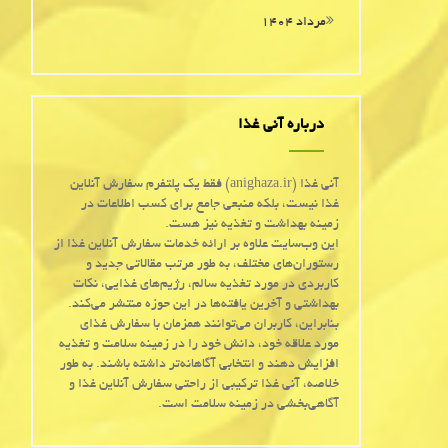
مرداد ۱۴۰۴
درباره آنی غذا
آنی غذا (anighaza.ir) فقط یک پلتفرم سفارش آنلاین
غذا نیست، بلکه منبعی جامع برای کسب اطلاعات در
زمینه بهداشت و تغذیه نیز هست.
این وب‌سایت علاوه بر ارائه خدمات سفارش آنلاین غذا از
رستوران‌های مختلف، به طور مرتب مقالاتی جدید و
کاربردی در مورد تغذیه سالم، رژیم‌های غذایی، نکات
بهداشتی و آخرین یافته‌ها در این حوزه منتشر می‌کند.
بنابراین، کاربران می‌توانند همزمان با سفارش غذای
مورد علاقه خود، دانش خود را در زمینه سلامت و تغذیه
افزایش دهند و انتخابی آگاهانه‌تر داشته باشند. به طور
خلاصه، آنی غذا ترکیبی از راحتی سفارش آنلاین غذا و
آگاهی‌بخشی در زمینه سلامت است.