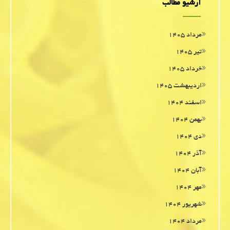
آرشیو مطالب
مرداد ۱۴۰۵
تیر ۱۴۰۵
خرداد ۱۴۰۵
اردیبهشت ۱۴۰۵
اسفند ۱۴۰۴
بهمن ۱۴۰۴
دی ۱۴۰۴
آذر ۱۴۰۴
آبان ۱۴۰۴
مهر ۱۴۰۴
شهریور ۱۴۰۴
مرداد ۱۴۰۴