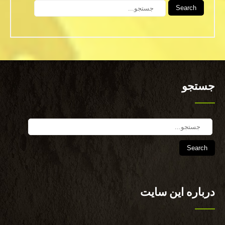
Search
جستجو
Search
درباره این سایت