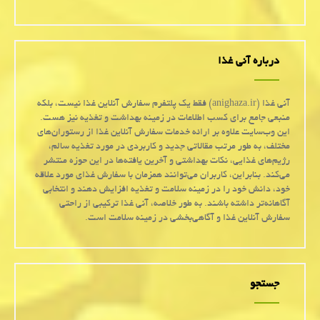
درباره آنی غذا
آنی غذا (anighaza.ir) فقط یک پلتفرم سفارش آنلاین غذا نیست، بلکه
منبعی جامع برای کسب اطلاعات در زمینه بهداشت و تغذیه نیز هست.
این وب‌سایت علاوه بر ارائه خدمات سفارش آنلاین غذا از رستوران‌های
مختلف، به طور مرتب مقالاتی جدید و کاربردی در مورد تغذیه سالم،
رژیم‌های غذایی، نکات بهداشتی و آخرین یافته‌ها در این حوزه منتشر
می‌کند. بنابراین، کاربران می‌توانند همزمان با سفارش غذای مورد علاقه
خود، دانش خود را در زمینه سلامت و تغذیه افزایش دهند و انتخابی
آگاهانه‌تر داشته باشند. به طور خلاصه، آنی غذا ترکیبی از راحتی
سفارش آنلاین غذا و آگاهی‌بخشی در زمینه سلامت است.
جستجو