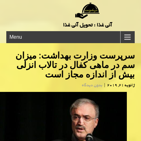
آنی غذا : تحویل آنی غذا
Menu
سرپرست وزارت بهداشت: میزان
سم در ماهی كفال در تالاب انزلی
بیش از اندازه مجاز است
ژانویه 21, 2019
|
بدون دیدگاه