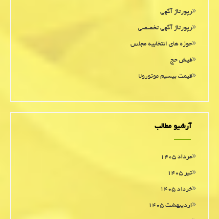
رپورتاژ آگهی
رپورتاژ آگهی تخصصی
حوزه های انتخابیه مجلس
فیش حج
قیمت بیسیم موتورولا
آرشیو مطالب
مرداد ۱۴۰۵
تیر ۱۴۰۵
خرداد ۱۴۰۵
اردیبهشت ۱۴۰۵