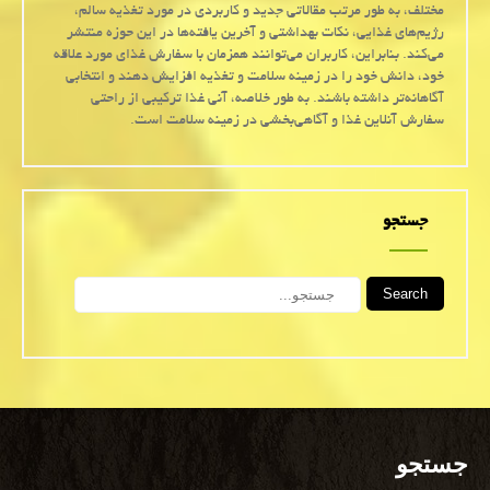
مختلف، به طور مرتب مقالاتی جدید و کاربردی در مورد تغذیه سالم،
رژیم‌های غذایی، نکات بهداشتی و آخرین یافته‌ها در این حوزه منتشر
می‌کند. بنابراین، کاربران می‌توانند همزمان با سفارش غذای مورد علاقه
خود، دانش خود را در زمینه سلامت و تغذیه افزایش دهند و انتخابی
آگاهانه‌تر داشته باشند. به طور خلاصه، آنی غذا ترکیبی از راحتی
سفارش آنلاین غذا و آگاهی‌بخشی در زمینه سلامت است.
جستجو
Search
جستجو