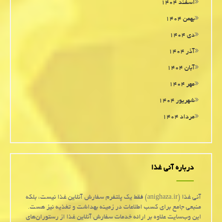
اسفند ۱۴۰۴
بهمن ۱۴۰۴
دی ۱۴۰۴
آذر ۱۴۰۴
آبان ۱۴۰۴
مهر ۱۴۰۴
شهریور ۱۴۰۴
مرداد ۱۴۰۴
درباره آنی غذا
آنی غذا (anighaza.ir) فقط یک پلتفرم سفارش آنلاین غذا نیست، بلکه
منبعی جامع برای کسب اطلاعات در زمینه بهداشت و تغذیه نیز هست.
این وب‌سایت علاوه بر ارائه خدمات سفارش آنلاین غذا از رستوران‌های