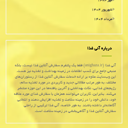
مهر ۱۴۰۴
شهریور ۱۴۰۴
مرداد ۱۴۰۴
درباره آنی غذا
آنی غذا (anighaza.ir) فقط یک پلتفرم سفارش آنلاین غذا نیست، بلکه
منبعی جامع برای کسب اطلاعات در زمینه بهداشت و تغذیه نیز هست.
این وب‌سایت علاوه بر ارائه خدمات سفارش آنلاین غذا از رستوران‌های
مختلف، به طور مرتب مقالاتی جدید و کاربردی در مورد تغذیه سالم،
رژیم‌های غذایی، نکات بهداشتی و آخرین یافته‌ها در این حوزه منتشر
می‌کند. بنابراین، کاربران می‌توانند همزمان با سفارش غذای مورد علاقه
خود، دانش خود را در زمینه سلامت و تغذیه افزایش دهند و انتخابی
آگاهانه‌تر داشته باشند. به طور خلاصه، آنی غذا ترکیبی از راحتی
سفارش آنلاین غذا و آگاهی‌بخشی در زمینه سلامت است.