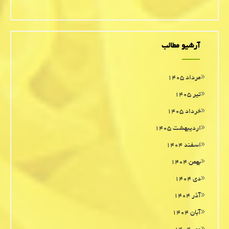
آرشیو مطالب
مرداد ۱۴۰۵
تیر ۱۴۰۵
خرداد ۱۴۰۵
اردیبهشت ۱۴۰۵
اسفند ۱۴۰۴
بهمن ۱۴۰۴
دی ۱۴۰۴
آذر ۱۴۰۴
آبان ۱۴۰۴