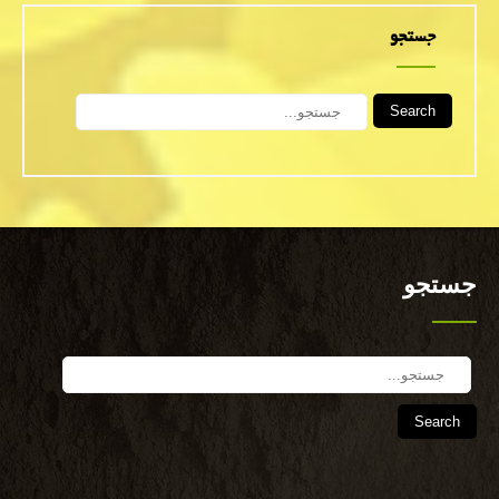
جستجو
Search
جستجو
Search