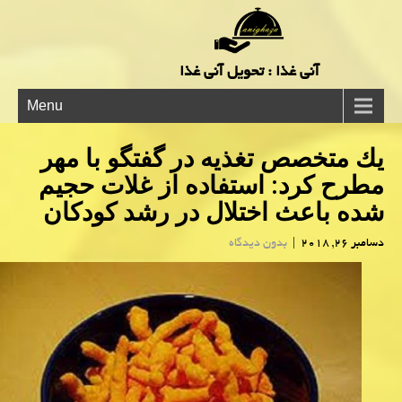
آنی غذا : تحویل آنی غذا
Menu
یك متخصص تغذیه در گفتگو با مهر
مطرح كرد: استفاده از غلات حجیم
شده باعث اختلال در رشد كودكان
دسامبر 26, 2018
|
بدون دیدگاه