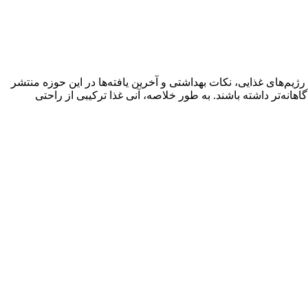
ژیم‌های غذایی، نکات بهداشتی و آخرین یافته‌ها در این حوزه منتشر
اهانه‌تر داشته باشند. به طور خلاصه، آنی غذا ترکیبی از راحتی