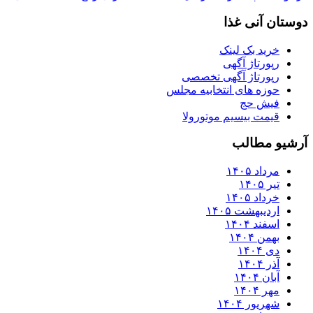
دوستان آنی غذا
خرید بک لینک
رپورتاژ آگهی
رپورتاژ آگهی تخصصی
حوزه های انتخابیه مجلس
فیش حج
قیمت بیسیم موتورولا
آرشیو مطالب
مرداد ۱۴۰۵
تیر ۱۴۰۵
خرداد ۱۴۰۵
اردیبهشت ۱۴۰۵
اسفند ۱۴۰۴
بهمن ۱۴۰۴
دی ۱۴۰۴
آذر ۱۴۰۴
آبان ۱۴۰۴
مهر ۱۴۰۴
شهریور ۱۴۰۴