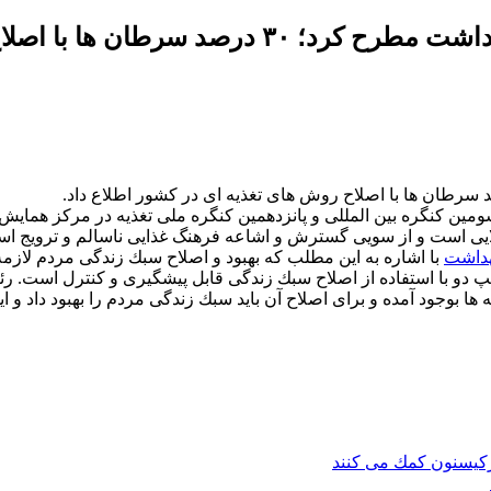
معاون وزیر بهداشت مطرح كرد؛ ۳۰ درصد
الایی است و از سویی گسترش و اشاعه فرهنگ غذایی ناسالم و ترویج اس
داشت
با اشاره به این مطلب كه بهبود و اصلاح سبك زندگی مردم لازمه
 ها بوجود آمده و برای اصلاح آن باید سبك زندگی مردم را بهبود داد و ا
اركیسنون كمك می كنند