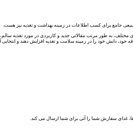
 مختلف، به طور مرتب مقالاتی جدید و کاربردی در مورد تغذیه سالم، ر
ه خود، دانش خود را در زمینه سلامت و تغذیه افزایش دهند و انتخابی آگ
اها، غذای سفارش شما را آنی برای شما ارسال می كند.