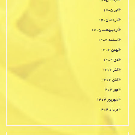
مرداد ۱۴۰۵
تیر ۱۴۰۵
خرداد ۱۴۰۵
اردیبهشت ۱۴۰۵
اسفند ۱۴۰۴
بهمن ۱۴۰۴
دی ۱۴۰۴
آذر ۱۴۰۴
آبان ۱۴۰۴
مهر ۱۴۰۴
شهریور ۱۴۰۴
مرداد ۱۴۰۴