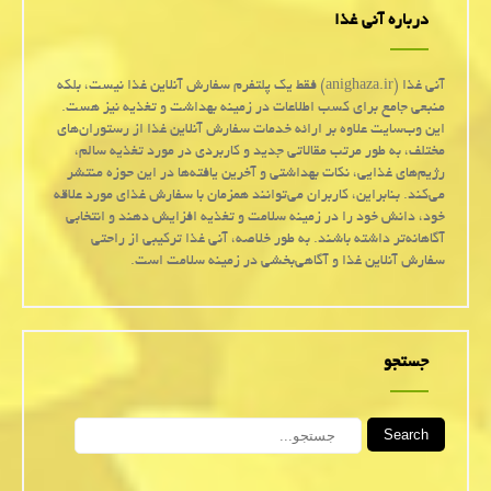
درباره آنی غذا
آنی غذا (anighaza.ir) فقط یک پلتفرم سفارش آنلاین غذا نیست، بلکه
منبعی جامع برای کسب اطلاعات در زمینه بهداشت و تغذیه نیز هست.
این وب‌سایت علاوه بر ارائه خدمات سفارش آنلاین غذا از رستوران‌های
مختلف، به طور مرتب مقالاتی جدید و کاربردی در مورد تغذیه سالم،
رژیم‌های غذایی، نکات بهداشتی و آخرین یافته‌ها در این حوزه منتشر
می‌کند. بنابراین، کاربران می‌توانند همزمان با سفارش غذای مورد علاقه
خود، دانش خود را در زمینه سلامت و تغذیه افزایش دهند و انتخابی
آگاهانه‌تر داشته باشند. به طور خلاصه، آنی غذا ترکیبی از راحتی
سفارش آنلاین غذا و آگاهی‌بخشی در زمینه سلامت است.
جستجو
Search