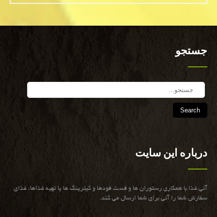
جستجو
Search
درباره این سایت
آنی غذا با همكاری رستوران ها و فست فودها و كیترینگ ها یا تهیه غذاها، غذای
سفارش شما را آنی برای شما ارسال می كند.