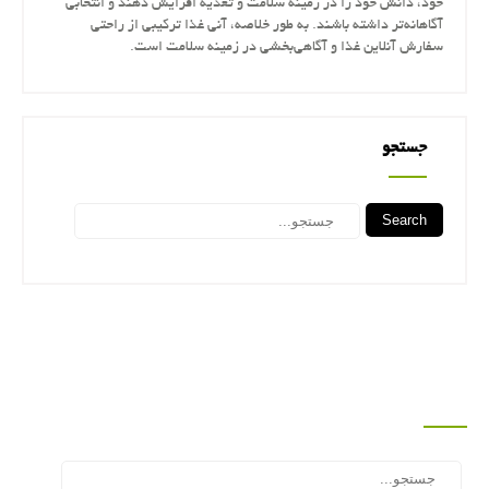
خود، دانش خود را در زمینه سلامت و تغذیه افزایش دهند و انتخابی
آگاهانه‌تر داشته باشند. به طور خلاصه، آنی غذا ترکیبی از راحتی
سفارش آنلاین غذا و آگاهی‌بخشی در زمینه سلامت است.
جستجو
Search
جستجو
Search