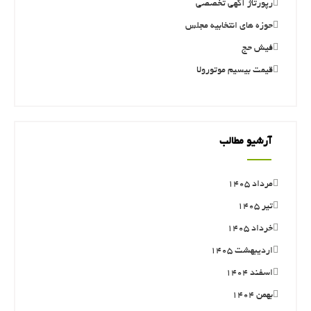
رپورتاژ آگهی تخصصی
حوزه های انتخابیه مجلس
فیش حج
قیمت بیسیم موتورولا
آرشیو مطالب
مرداد ۱۴۰۵
تیر ۱۴۰۵
خرداد ۱۴۰۵
اردیبهشت ۱۴۰۵
اسفند ۱۴۰۴
بهمن ۱۴۰۴