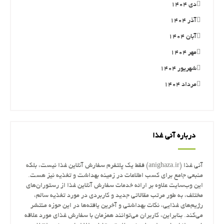
دی ۱۴۰۴
آذر ۱۴۰۴
آبان ۱۴۰۴
مهر ۱۴۰۴
شهریور ۱۴۰۴
مرداد ۱۴۰۴
درباره آنی غذا
آنی غذا (anighaza.ir) فقط یک پلتفرم سفارش آنلاین غذا نیست، بلکه
منبعی جامع برای کسب اطلاعات در زمینه بهداشت و تغذیه نیز هست.
این وب‌سایت علاوه بر ارائه خدمات سفارش آنلاین غذا از رستوران‌های
مختلف، به طور مرتب مقالاتی جدید و کاربردی در مورد تغذیه سالم،
رژیم‌های غذایی، نکات بهداشتی و آخرین یافته‌ها در این حوزه منتشر
می‌کند. بنابراین، کاربران می‌توانند همزمان با سفارش غذای مورد علاقه