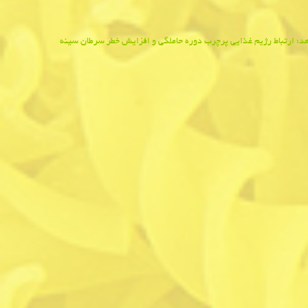
؛ ارتباط رژیم غذایی پرچرب دوره حاملگی و افزایش خطر سرطان سینه