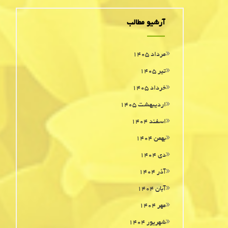
آرشیو مطالب
مرداد ۱۴۰۵
تیر ۱۴۰۵
خرداد ۱۴۰۵
اردیبهشت ۱۴۰۵
اسفند ۱۴۰۴
بهمن ۱۴۰۴
دی ۱۴۰۴
آذر ۱۴۰۴
آبان ۱۴۰۴
مهر ۱۴۰۴
شهریور ۱۴۰۴