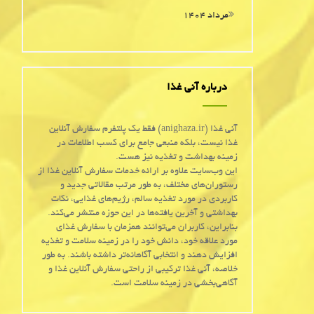
مرداد ۱۴۰۴
درباره آنی غذا
آنی غذا (anighaza.ir) فقط یک پلتفرم سفارش آنلاین
غذا نیست، بلکه منبعی جامع برای کسب اطلاعات در
زمینه بهداشت و تغذیه نیز هست.
این وب‌سایت علاوه بر ارائه خدمات سفارش آنلاین غذا از
رستوران‌های مختلف، به طور مرتب مقالاتی جدید و
کاربردی در مورد تغذیه سالم، رژیم‌های غذایی، نکات
بهداشتی و آخرین یافته‌ها در این حوزه منتشر می‌کند.
بنابراین، کاربران می‌توانند همزمان با سفارش غذای
مورد علاقه خود، دانش خود را در زمینه سلامت و تغذیه
افزایش دهند و انتخابی آگاهانه‌تر داشته باشند. به طور
خلاصه، آنی غذا ترکیبی از راحتی سفارش آنلاین غذا و
آگاهی‌بخشی در زمینه سلامت است.