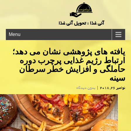
آنی غذا : تحویل آنی غذا
Menu
یافته های پژوهشی نشان می دهد؛
ارتباط رژیم غذایی پرچرب دوره
حاملگی و افزایش خطر سرطان
سینه
نوامبر 26, 2018
|
بدون دیدگاه