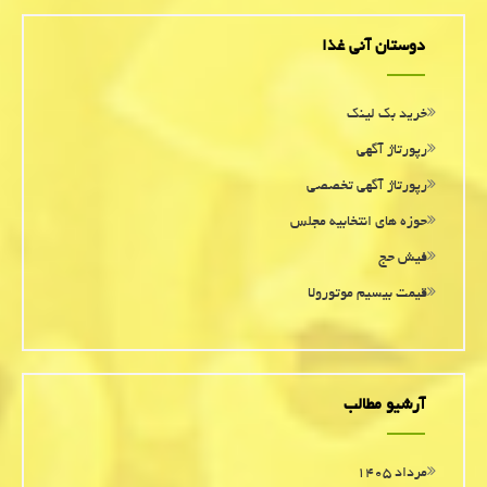
دوستان آنی غذا
خرید بک لینک
رپورتاژ آگهی
رپورتاژ آگهی تخصصی
حوزه های انتخابیه مجلس
فیش حج
قیمت بیسیم موتورولا
آرشیو مطالب
مرداد ۱۴۰۵