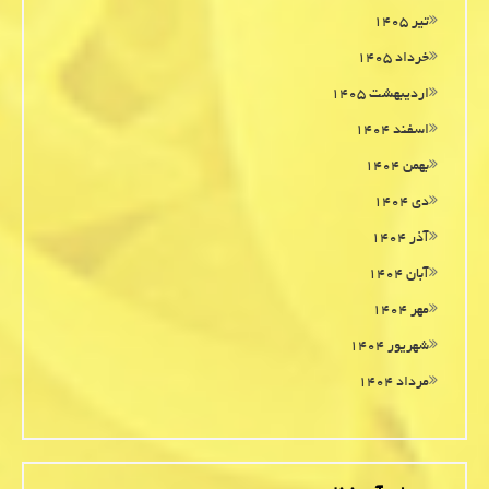
تیر ۱۴۰۵
خرداد ۱۴۰۵
اردیبهشت ۱۴۰۵
اسفند ۱۴۰۴
بهمن ۱۴۰۴
دی ۱۴۰۴
آذر ۱۴۰۴
آبان ۱۴۰۴
مهر ۱۴۰۴
شهریور ۱۴۰۴
مرداد ۱۴۰۴