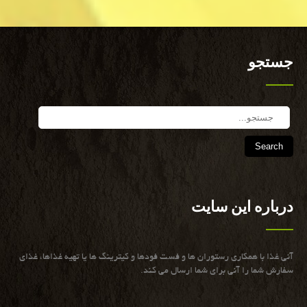
جستجو
Search
درباره این سایت
آنی غذا با همكاری رستوران ها و فست فودها و كیترینگ ها یا تهیه غذاها، غذای
سفارش شما را آنی برای شما ارسال می كند.