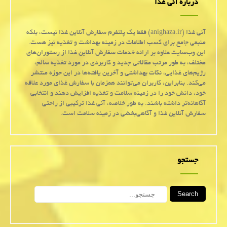
درباره آنی غذا
آنی غذا (anighaza.ir) فقط یک پلتفرم سفارش آنلاین غذا نیست، بلکه
منبعی جامع برای کسب اطلاعات در زمینه بهداشت و تغذیه نیز هست.
این وب‌سایت علاوه بر ارائه خدمات سفارش آنلاین غذا از رستوران‌های
مختلف، به طور مرتب مقالاتی جدید و کاربردی در مورد تغذیه سالم،
رژیم‌های غذایی، نکات بهداشتی و آخرین یافته‌ها در این حوزه منتشر
می‌کند. بنابراین، کاربران می‌توانند همزمان با سفارش غذای مورد علاقه
خود، دانش خود را در زمینه سلامت و تغذیه افزایش دهند و انتخابی
آگاهانه‌تر داشته باشند. به طور خلاصه، آنی غذا ترکیبی از راحتی
سفارش آنلاین غذا و آگاهی‌بخشی در زمینه سلامت است.
جستجو
Search