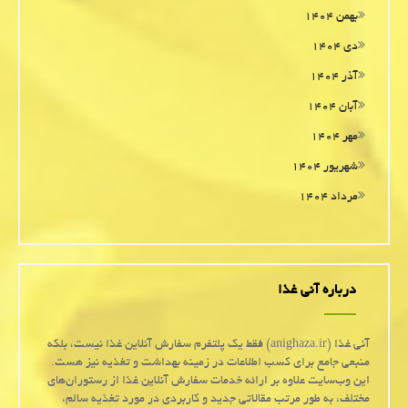
بهمن ۱۴۰۴
دی ۱۴۰۴
آذر ۱۴۰۴
آبان ۱۴۰۴
مهر ۱۴۰۴
شهریور ۱۴۰۴
مرداد ۱۴۰۴
درباره آنی غذا
آنی غذا (anighaza.ir) فقط یک پلتفرم سفارش آنلاین غذا نیست، بلکه
منبعی جامع برای کسب اطلاعات در زمینه بهداشت و تغذیه نیز هست.
این وب‌سایت علاوه بر ارائه خدمات سفارش آنلاین غذا از رستوران‌های
مختلف، به طور مرتب مقالاتی جدید و کاربردی در مورد تغذیه سالم،