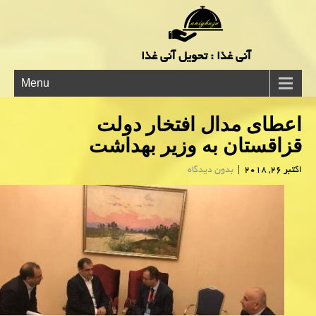
آنی غذا : تحویل آنی غذا
Menu
اعطای مدال افتخار دولت
قزاقستان به وزیر بهداشت
اکتبر 26, 2018
|
بدون دیدگاه