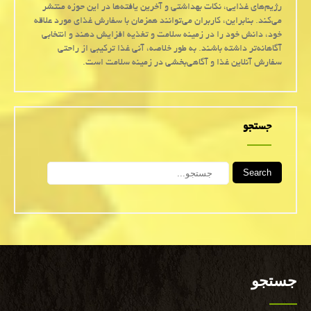
رژیم‌های غذایی، نکات بهداشتی و آخرین یافته‌ها در این حوزه منتشر
می‌کند. بنابراین، کاربران می‌توانند همزمان با سفارش غذای مورد علاقه
خود، دانش خود را در زمینه سلامت و تغذیه افزایش دهند و انتخابی
آگاهانه‌تر داشته باشند. به طور خلاصه، آنی غذا ترکیبی از راحتی
سفارش آنلاین غذا و آگاهی‌بخشی در زمینه سلامت است.
جستجو
Search
جستجو