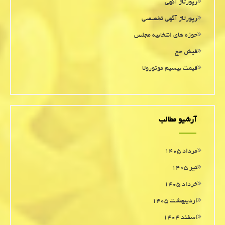
رپورتاژ آگهی
رپورتاژ آگهی تخصصی
حوزه های انتخابیه مجلس
فیش حج
قیمت بیسیم موتورولا
آرشیو مطالب
مرداد ۱۴۰۵
تیر ۱۴۰۵
خرداد ۱۴۰۵
اردیبهشت ۱۴۰۵
اسفند ۱۴۰۴