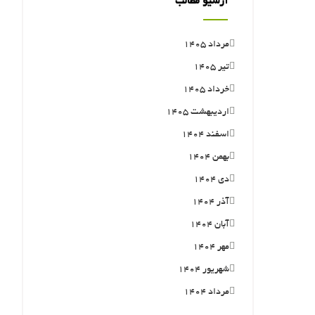
آرشیو مطالب
مرداد ۱۴۰۵
تیر ۱۴۰۵
خرداد ۱۴۰۵
اردیبهشت ۱۴۰۵
اسفند ۱۴۰۴
بهمن ۱۴۰۴
دی ۱۴۰۴
آذر ۱۴۰۴
آبان ۱۴۰۴
مهر ۱۴۰۴
شهریور ۱۴۰۴
مرداد ۱۴۰۴