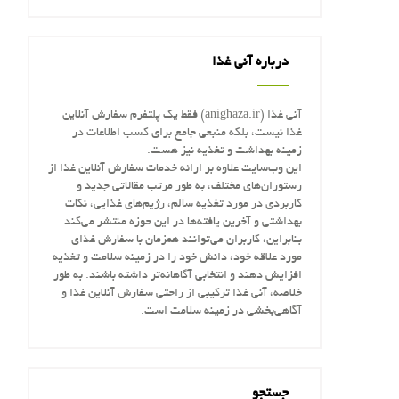
درباره آنی غذا
آنی غذا (anighaza.ir) فقط یک پلتفرم سفارش آنلاین
غذا نیست، بلکه منبعی جامع برای کسب اطلاعات در
زمینه بهداشت و تغذیه نیز هست.
این وب‌سایت علاوه بر ارائه خدمات سفارش آنلاین غذا از
رستوران‌های مختلف، به طور مرتب مقالاتی جدید و
کاربردی در مورد تغذیه سالم، رژیم‌های غذایی، نکات
بهداشتی و آخرین یافته‌ها در این حوزه منتشر می‌کند.
بنابراین، کاربران می‌توانند همزمان با سفارش غذای
مورد علاقه خود، دانش خود را در زمینه سلامت و تغذیه
افزایش دهند و انتخابی آگاهانه‌تر داشته باشند. به طور
خلاصه، آنی غذا ترکیبی از راحتی سفارش آنلاین غذا و
آگاهی‌بخشی در زمینه سلامت است.
جستجو