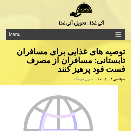
آنی غذا : تحویل آنی غذا
Menu
توصیه های غذایی برای مسافران
تابستانی: مسافران از مصرف
فست فود پرهیز كنند
سپتامبر 18, 2018
|
بدون دیدگاه