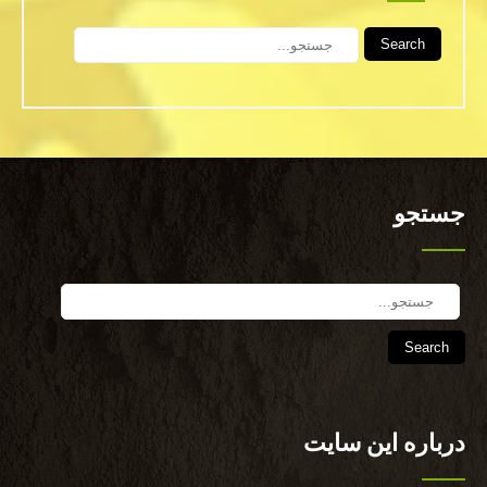
Search
جستجو
Search
درباره این سایت