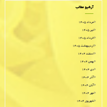
آرشیو مطالب
مرداد ۱۴۰۵
تیر ۱۴۰۵
خرداد ۱۴۰۵
اردیبهشت ۱۴۰۵
اسفند ۱۴۰۴
بهمن ۱۴۰۴
دی ۱۴۰۴
آذر ۱۴۰۴
آبان ۱۴۰۴
مهر ۱۴۰۴
شهریور ۱۴۰۴