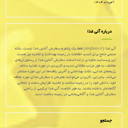
مرداد ۱۴۰۴
درباره آنی غذا
آنی غذا (anighaza.ir) فقط یک پلتفرم سفارش آنلاین غذا نیست، بلکه
منبعی جامع برای کسب اطلاعات در زمینه بهداشت و تغذیه نیز هست.
این وب‌سایت علاوه بر ارائه خدمات سفارش آنلاین غذا از رستوران‌های
مختلف، به طور مرتب مقالاتی جدید و کاربردی در مورد تغذیه سالم،
رژیم‌های غذایی، نکات بهداشتی و آخرین یافته‌ها در این حوزه منتشر
می‌کند. بنابراین، کاربران می‌توانند همزمان با سفارش غذای مورد علاقه
خود، دانش خود را در زمینه سلامت و تغذیه افزایش دهند و انتخابی
آگاهانه‌تر داشته باشند. به طور خلاصه، آنی غذا ترکیبی از راحتی
سفارش آنلاین غذا و آگاهی‌بخشی در زمینه سلامت است.
جستجو