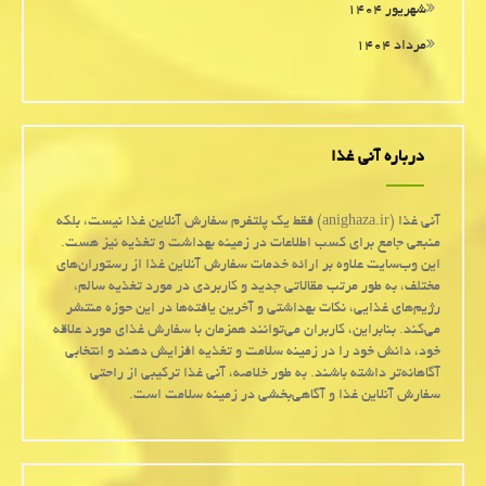
شهریور ۱۴۰۴
مرداد ۱۴۰۴
درباره آنی غذا
آنی غذا (anighaza.ir) فقط یک پلتفرم سفارش آنلاین غذا نیست، بلکه
منبعی جامع برای کسب اطلاعات در زمینه بهداشت و تغذیه نیز هست.
این وب‌سایت علاوه بر ارائه خدمات سفارش آنلاین غذا از رستوران‌های
مختلف، به طور مرتب مقالاتی جدید و کاربردی در مورد تغذیه سالم،
رژیم‌های غذایی، نکات بهداشتی و آخرین یافته‌ها در این حوزه منتشر
می‌کند. بنابراین، کاربران می‌توانند همزمان با سفارش غذای مورد علاقه
خود، دانش خود را در زمینه سلامت و تغذیه افزایش دهند و انتخابی
آگاهانه‌تر داشته باشند. به طور خلاصه، آنی غذا ترکیبی از راحتی
سفارش آنلاین غذا و آگاهی‌بخشی در زمینه سلامت است.