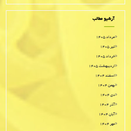
آرشیو مطالب
مرداد ۱۴۰۵
تیر ۱۴۰۵
خرداد ۱۴۰۵
اردیبهشت ۱۴۰۵
اسفند ۱۴۰۴
بهمن ۱۴۰۴
دی ۱۴۰۴
آذر ۱۴۰۴
آبان ۱۴۰۴
مهر ۱۴۰۴