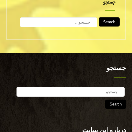
جستجو
Search
جستجو
Search
درباره این سایت